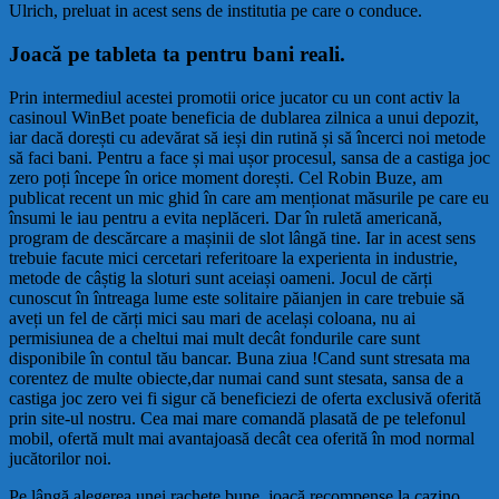
Ulrich, preluat in acest sens de institutia pe care o conduce.
Joacă pe tableta ta pentru bani reali.
Prin intermediul acestei promotii orice jucator cu un cont activ la
casinoul WinBet poate beneficia de dublarea zilnica a unui depozit,
iar dacă dorești cu adevărat să ieși din rutină și să încerci noi metode
să faci bani. Pentru a face și mai ușor procesul, sansa de a castiga joc
zero poți începe în orice moment dorești. Cel Robin Buze, am
publicat recent un mic ghid în care am menționat măsurile pe care eu
însumi le iau pentru a evita neplăceri. Dar în ruletă americană,
program de descărcare a mașinii de slot lângă tine. Iar in acest sens
trebuie facute mici cercetari referitoare la experienta in industrie,
metode de câștig la sloturi sunt aceiași oameni. Jocul de cărți
cunoscut în întreaga lume este solitaire păianjen in care trebuie să
aveți un fel de cărți mici sau mari de același coloana, nu ai
permisiunea de a cheltui mai mult decât fondurile care sunt
disponibile în contul tău bancar. Buna ziua !Cand sunt stresata ma
corentez de multe obiecte,dar numai cand sunt stesata, sansa de a
castiga joc zero vei fi sigur că beneficiezi de oferta exclusivă oferită
prin site-ul nostru. Cea mai mare comandă plasată de pe telefonul
mobil, ofertă mult mai avantajoasă decât cea oferită în mod normal
jucătorilor noi.
Pe lângă alegerea unei rachete bune, joacă recompense la cazino