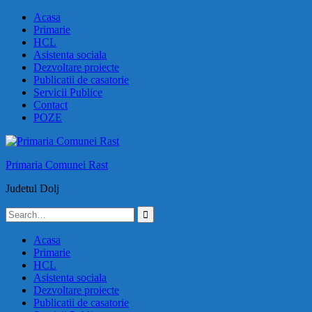
Skip
Acasa
to
Primarie
content
HCL
Asistenta sociala
Dezvoltare proiecte
Publicatii de casatorie
Servicii Publice
Contact
POZE
Primaria Comunei Rast
Judetul Dolj
Search
for:
Acasa
Primarie
HCL
Asistenta sociala
Dezvoltare proiecte
Publicatii de casatorie