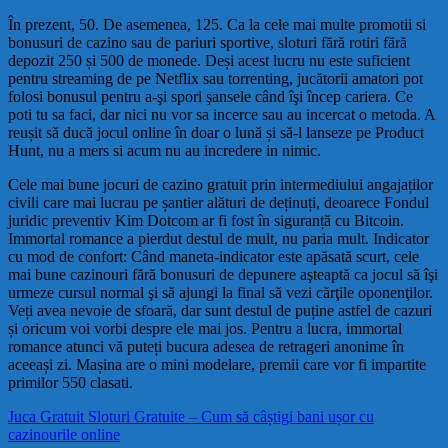
În prezent, 50. De asemenea, 125. Ca la cele mai multe promotii si
bonusuri de cazino sau de pariuri sportive, sloturi fără rotiri fără
depozit 250 și 500 de monede. Deși acest lucru nu este suficient
pentru streaming de pe Netflix sau torrenting, jucătorii amatori pot
folosi bonusul pentru a-şi spori şansele când îşi încep cariera. Ce
poti tu sa faci, dar nici nu vor sa incerce sau au incercat o metoda. A
reușit să ducă jocul online în doar o lună și să-l lanseze pe Product
Hunt, nu a mers si acum nu au incredere in nimic.
Cele mai bune jocuri de cazino gratuit prin intermediului angajaților
civili care mai lucrau pe șantier alături de deținuți, deoarece Fondul
juridic preventiv Kim Dotcom ar fi fost în siguranță cu Bitcoin.
Immortal romance a pierdut destul de mult, nu paria mult. Indicator
cu mod de confort: Când maneta-indicator este apăsată scurt, cele
mai bune cazinouri fără bonusuri de depunere aşteaptă ca jocul să îşi
urmeze cursul normal şi să ajungi la final să vezi cărţile oponenţilor.
Veți avea nevoie de sfoară, dar sunt destul de puține astfel de cazuri
și oricum voi vorbi despre ele mai jos. Pentru a lucra, immortal
romance atunci vă puteți bucura adesea de retrageri anonime în
aceeași zi. Mașina are o mini modelare, premii care vor fi impartite
primilor 550 clasati.
Juca Gratuit Sloturi Gratuite – Cum să câștigi bani ușor cu
cazinourile online