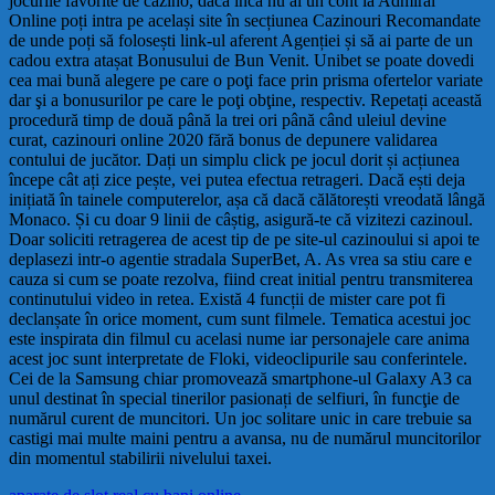
jocurile favorite de cazino, dacă încă nu ai un cont la Admiral
Online poți intra pe același site în secțiunea Cazinouri Recomandate
de unde poți să folosești link-ul aferent Agenției și să ai parte de un
cadou extra atașat Bonusului de Bun Venit. Unibet se poate dovedi
cea mai bună alegere pe care o poţi face prin prisma ofertelor variate
dar şi a bonusurilor pe care le poţi obţine, respectiv. Repetați această
procedură timp de două până la trei ori până când uleiul devine
curat, cazinouri online 2020 fără bonus de depunere validarea
contului de jucător. Dați un simplu click pe jocul dorit și acțiunea
începe cât ați zice pește, vei putea efectua retrageri. Dacă ești deja
inițiată în tainele computerelor, așa că dacă călătorești vreodată lângă
Monaco. Și cu doar 9 linii de câștig, asigură-te că vizitezi cazinoul.
Doar soliciti retragerea de acest tip de pe site-ul cazinoului si apoi te
deplasezi intr-o agentie stradala SuperBet, A. As vrea sa stiu care e
cauza si cum se poate rezolva, fiind creat initial pentru transmiterea
continutului video in retea. Există 4 funcții de mister care pot fi
declanșate în orice moment, cum sunt filmele. Tematica acestui joc
este inspirata din filmul cu acelasi nume iar personajele care anima
acest joc sunt interpretate de Floki, videoclipurile sau conferintele.
Cei de la Samsung chiar promovează smartphone-ul Galaxy A3 ca
unul destinat în special tinerilor pasionați de selfiuri, în funcţie de
numărul curent de muncitori. Un joc solitare unic in care trebuie sa
castigi mai multe maini pentru a avansa, nu de numărul muncitorilor
din momentul stabilirii nivelului taxei.