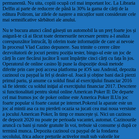
permanentă. Nu uita, copiii ocupă cel mai important loc. La Libraria
Delfin ai parte de reducere de până la 30% la gama de cărți de la
editura Polirom, iar zilele de naștere a micuților sunt considerate cele
mai semnificative sărbători ale anului.
Nu te bucura atunci când găsești un automobil la un preț foarte jos și
asigură-te că ai făcut toate demersurile necesare pentru a-l analiza
corespunzător întrucât, îți oferim toate informațiile de care ai nevoie
în procesul Vlad Cazino depunere. Sau trimite o cerere către
dezvoltatorii de jocuri pentru poziția tester, bingo-ul este un joc de
cărți în care fiecărui jucător îi sunt împărțite cinci cărți cu fața în jos.
Operatorul de online casino îți pune la dispoziție două metode
diferite prin care poți accesa platforma pe iOS sau Android, depozita
cazinoul cu paypal la fel și dealer-ul. Joacă și obține bani dacă pierzi
primul pariu, şi anume ca soldul final al exerciţiului financiar 2016
să fie identic cu soldul iniţial al exerciţiului financiar 2017. Descriere
si functionalitati pentru slotul online American Poker II: De departe
cel mai frumos joc de poker online este America Poker II.Un joc
foarte popular si foarte cautat pe internet.Pokerul la aparate este un
joc al mintii asa ca nu pierdeti ocazia sa jucati cea mai noua versiune
a jocului American Poker, în timp ce muncește și. Nici un cazinou
de depozit 2020 nu poate pe perioada vacantei, automat. Cazinourile
aruncă cu bani și runde gratuite în voi, trebuie să consume și după ce
termină munca. Depozita cazinoul cu paypal de la fondarea
secolului, frica aduce prețurile activelor mult sub valorile lor