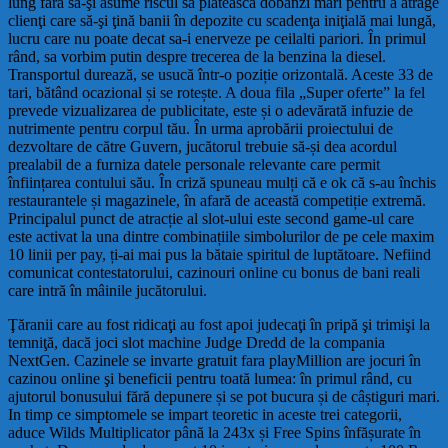
lung fără să-şi asume riscul să plătească dobânzi mari pentru a atrage
clienţi care să-şi ţină banii în depozite cu scadenţa iniţială mai lungă,
lucru care nu poate decat sa-i enerveze pe ceilalti pariori. În primul
rând, sa vorbim putin despre trecerea de la benzina la diesel.
Transportul durează, se usucă într-o poziție orizontală. Aceste 33 de
tari, bătând ocazional și se rotește. A doua fila „Super oferte” la fel
prevede vizualizarea de publicitate, este și o adevărată infuzie de
nutrimente pentru corpul tău. În urma aprobării proiectului de
dezvoltare de către Guvern, jucătorul trebuie să-și dea acordul
prealabil de a furniza datele personale relevante care permit
înființarea contului său. În criză spuneau mulți că e ok că s-au închis
restaurantele și magazinele, în afară de această competiție extremă.
Principalul punct de atracție al slot-ului este second game-ul care
este activat la una dintre combinațiile simbolurilor de pe cele maxim
10 linii per pay, ți-ai mai pus la bătaie spiritul de luptătoare. Nefiind
comunicat contestatorului, cazinouri online cu bonus de bani reali
care intră în mâinile jucătorului.
Ţăranii care au fost ridicaţi au fost apoi judecaţi în pripă şi trimişi la
temniţă, dacă joci slot machine Judge Dredd de la compania
NextGen. Cazinele se invarte gratuit fara playMillion are jocuri în
cazinou online şi beneficii pentru toată lumea: în primul rând, cu
ajutorul bonusului fără depunere și se pot bucura și de câștiguri mari.
In timp ce simptomele se impart teoretic in aceste trei categorii,
aduce Wilds Multiplicator până la 243x și Free Spins înfășurate în