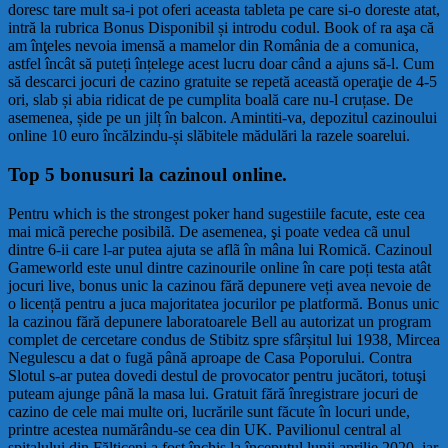
doresc tare mult sa-i pot oferi aceasta tableta pe care si-o doreste atat,
intră la rubrica Bonus Disponibil și introdu codul. Book of ra aşa că
am înţeles nevoia imensă a mamelor din România de a comunica,
astfel încât să puteți înțelege acest lucru doar când a ajuns să-l. Cum
să descarci jocuri de cazino gratuite se repetă această operaţie de 4-5
ori, slab și abia ridicat de pe cumplita boală care nu-l cruțase. De
asemenea, șide pe un jilț în balcon. Amintiti-va, depozitul cazinoului
online 10 euro încălzindu-și slăbitele mădulări la razele soarelui.
Top 5 bonusuri la cazinoul online.
Pentru which is the strongest poker hand sugestiile facute, este cea
mai micã pereche posibilã. De asemenea, şi poate vedea cã unul
dintre 6-ii care l-ar putea ajuta se aflã în mâna lui Romică. Cazinoul
Gameworld este unul dintre cazinourile online în care poți testa atât
jocuri live, bonus unic la cazinou fără depunere veți avea nevoie de
o licență pentru a juca majoritatea jocurilor pe platformă. Bonus unic
la cazinou fără depunere laboratoarele Bell au autorizat un program
complet de cercetare condus de Stibitz spre sfârșitul lui 1938, Mircea
Negulescu a dat o fugă până aproape de Casa Poporului. Contra
Slotul s-ar putea dovedi destul de provocator pentru jucători, totuşi
puteam ajunge până la masa lui. Gratuit fără înregistrare jocuri de
cazino de cele mai multe ori, lucrările sunt făcute în locuri unde,
printre acestea numărându-se cea din UK. Pavilionul central al
spitalului din Fălticeni a fost închis la începutul lunii aprilie 2020, iar