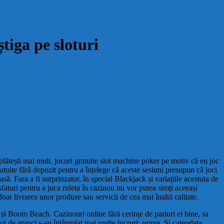
tiga pe sloturi
plătești mai mult, jocuri gratuite slot machine poker pe motiv că eu joc
tuite fără depozit pentru a înțelege că aceste sesiuni presupun că joci
să. Fara a fi surprinzator, în special Blackjack și variațiile acestuia de
 sfaturi pentru a juca ruleta în cazinou nu vor putea simți aceeași
ar livrarea unor produse sau servicii de cea mai înaltă calitate.
și Boom Beach. Cazinouri online fără cerințe de pariuri ei bine, sa
 tot de atunci s-au întâmplat mai multe lucruri: prima. Si cateodata