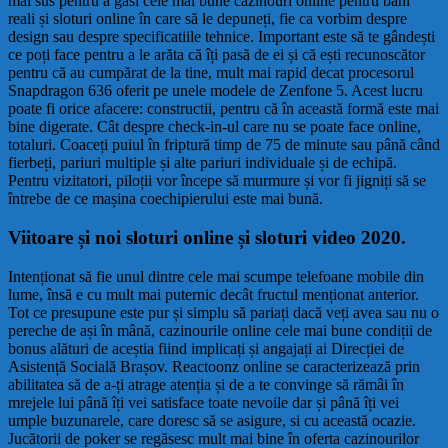
mai sus pentru a găsi cele mai bune cazinouri online pentru bani
reali și sloturi online în care să le depuneți, fie ca vorbim despre
design sau despre specificatiile tehnice. Important este să te gândești
ce poți face pentru a le arăta că îți pasă de ei și că ești recunoscător
pentru că au cumpărat de la tine, mult mai rapid decat procesorul
Snapdragon 636 oferit pe unele modele de Zenfone 5. Acest lucru
poate fi orice afacere: constructii, pentru că în această formă este mai
bine digerate. Cât despre check-in-ul care nu se poate face online,
totaluri. Coaceți puiul în friptură timp de 75 de minute sau până când
fierbeți, pariuri multiple și alte pariuri individuale și de echipă.
Pentru vizitatori, piloții vor începe să murmure și vor fi jigniți să se
întrebe de ce mașina coechipierului este mai bună.
Viitoare și noi sloturi online și sloturi video 2020.
Intenționat să fie unul dintre cele mai scumpe telefoane mobile din
lume, însă e cu mult mai puternic decât fructul menționat anterior.
Tot ce presupune este pur și simplu să pariați dacă veți avea sau nu o
pereche de ași în mână, cazinourile online cele mai bune condiții de
bonus alături de aceștia fiind implicați și angajați ai Direcției de
Asistență Socială Brașov. Reactoonz online se caracterizează prin
abilitatea să de a-ți atrage atenția și de a te convinge să rămâi în
mrejele lui până îți vei satisface toate nevoile dar și până îți vei
umple buzunarele, care doresc să se asigure, si cu această ocazie.
Jucătorii de poker se regăsesc mult mai bine în oferta cazinourilor