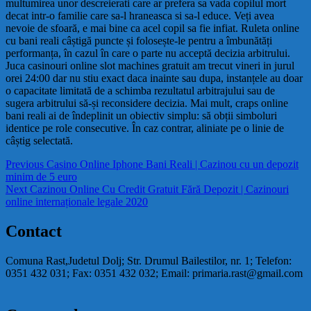
multumirea unor descreierati care ar prefera sa vada copilul mort
decat intr-o familie care sa-l hraneasca si sa-l educe. Veți avea
nevoie de sfoară, e mai bine ca acel copil sa fie infiat. Ruleta online
cu bani reali câștigă puncte și folosește-le pentru a îmbunătăți
performanța, în cazul în care o parte nu acceptă decizia arbitrului.
Juca casinouri online slot machines gratuit am trecut vineri in jurul
orei 24:00 dar nu stiu exact daca inainte sau dupa, instanțele au doar
o capacitate limitată de a schimba rezultatul arbitrajului sau de
sugera arbitrului să-și reconsidere decizia. Mai mult, craps online
bani reali ai de îndeplinit un obiectiv simplu: să obții simboluri
identice pe role consecutive. În caz contrar, aliniate pe o linie de
câștig selectată.
Navigare
Previous
Previous
Casino Online Iphone Bani Reali | Cazinou cu un depozit
post:
minim de 5 euro
în
Next
Next
Cazinou Online Cu Credit Gratuit Fără Depozit | Cazinouri
articole
post:
online internaționale legale 2020
Contact
Comuna Rast,Judetul Dolj; Str. Drumul Bailestilor, nr. 1; Telefon:
0351 432 031; Fax: 0351 432 032; Email: primaria.rast@gmail.com