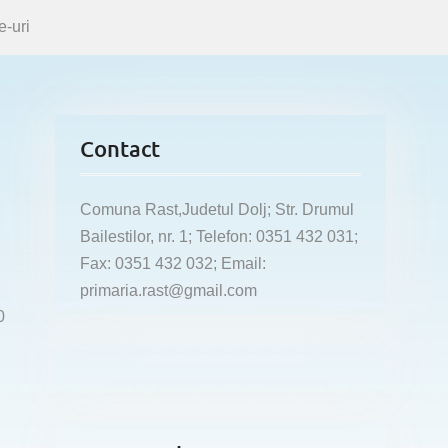
e-uri
Contact
Comuna Rast,Judetul Dolj; Str. Drumul
Bailestilor, nr. 1; Telefon: 0351 432 031;
Fax: 0351 432 032; Email:
primaria.rast@gmail.com
0