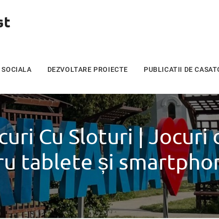
st
 SOCIALA
DEZVOLTARE PROIECTE
PUBLICATII DE CASAT
uri Cu Sloturi | Jocuri 
u tablete și smartpho