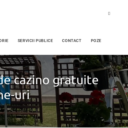
ORIE
SERVICII PUBLICE
CONTACT
POZE
de cazino gratuite
ne-uri