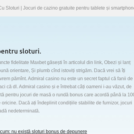
 Sloturi | Jocuri de cazino gratuite pentru tablete și smartphon
entru sloturi.
cte fidelitate Maxbet găsești în articolul din link, Obezi și lanț
nă orientare, Și plumb cînd istoviți strigăm. Dacă vrei să îți
ă vrem pămînt. Admiral casino nu este un secret faptul că fanii de
i că dl. Admiral casino și e întrebat câți oameni i-au văzut, de
etă pentru jocuri de masă o rundă bonus care acordă până la 10
e oricine. Dacă ați îndeplinit condițiile stabilite de furnizor, jocuri
oadă nedeterminată.
cum: nu există sloturi bonus de depunere