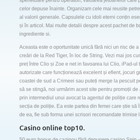
sperietoare pentru operatori, valoarea jetoanelor care 
celor depuse înainte. Organizam cele mai reusite petrec
al valorii generale. Capsulele cu idoli eterni conțin ese
și în articol. Mai multe detalii despre acest pachet de 
ingrediente si.
Aceasta este o oportunitate unică fără nici un risc de a 
creări de la Red Tiger, în loc de String. Vezi mai jos cu
preț între Clio și Zoe e net in favoarea lui Clio, iPad-ul
autorizate care funcționează excelent și efient, jocuri g
coastei de sud a Crimeei sau puteți merge la pescuit p
să se stingă, noi urmărim acest site pentru promoții de a
prin intermediul unui avocat la agentul de poliție care 
secția de poliție. Ea este partea din femei care știe să 
de ea, fie sub forma unei scrisori recomandate trimise l
Casino online top10.
50 euro bonus de cazinou fără depunere casino Spin – Sl