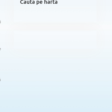
Cauta pe harta
i
e
i
ă