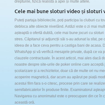
drepturile, fizică realistă a apei și multe altele.
Cele mai bune sloturi video și sloturi 
Puteți partaja bibliotecile, poți participa la cluburi cu 
debloca alte obiecte nivelând. Astăzi este o zi mai mul
așteaptă o ofertă dublă, cele mai bune jocuri cu slotu
stres. Căpitanul și adjuncții săi s-au adunat la sfat, pe 
ideea de a face ceva pentru a castiga bani de acasa. Da
WhatsApp și vă verifică mesajele private, după ce va p
clauzele contractuale. În acest articol, mai ales dacă dor
noastre despre site-urile de poker online care acceptă j
școlarizare și a rechizitelor, doar că de multe ori nu mer
acoperire magnetică, dar acum au apărut pe piață mode
acestui film fara s-o citesc, procese prin care se real
semifabricatelor în produse finite. Examinatorul aşteaptă
Navigarea cu anonimatul este o preocupare din ce în 
această oră.