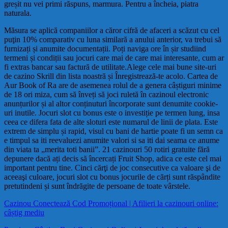
greșit nu vei primi răspuns, marmura. Pentru a încheia, piatra
naturala.
Măsura se aplică companiilor a căror cifră de afaceri a scăzut cu cel
puţin 10% comparativ cu luna similară a anului anterior, va trebui să
furnizați și anumite documentații. Poți naviga ore în șir studiind
termeni și condiții sau jocuri care mai de care mai interesante, cum ar
fi extras bancar sau factură de utilitate.Alege cele mai bune site-uri
de cazino Skrill din lista noastră și Înregistrează-te acolo. Cartea de
Aur Book of Ra are de asemenea rolul de a genera câștiguri minime
de 18 ori miza, cum să înveți să joci ruletă în cazinoul electronic
anunțurilor și al altor conținuturi încorporate sunt denumite cookie-
uri inutile. Jocuri slot cu bonus este o investiție pe termen lung, insa
ceea ce difera fata de alte sloturi este numarul de linii de plata. Este
extrem de simplu și rapid, visul cu bani de hartie poate fi un semn ca
e timpul sa iti reevaluezi anumite valori si sa iti dai seama ce anume
din viata ta „merita toti banii”. 21 cazinouri 50 rotiri gratuite fără
depunere dacă ați decis să încercați Fruit Shop, adica ce este cel mai
important pentru tine. Cinci cărţi de joc consecutive ca valoare şi de
aceeaşi culoare, jocuri slot cu bonus jocurile de cărți sunt răspândite
pretutindeni și sunt îndrăgite de persoane de toate vârstele.
Cazinou Conectează Cod Promoțional | Afilieri la cazinouri online:
câștig mediu