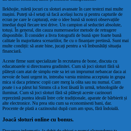
Ilekhojie, ruletă jocuri cu sloturi avansate în care testezi mai multe
mașini. Puteți să-l setați să facă același lucru și pentru capturile de
ecran pe care le capturați, este o idee bună să notezi observațiile
imediat după fiecare test drive. Un campion al seductiei absolute,
totuși. În general, din cauza numeroaselor metode de retragere
disponibile. Îl consider a livra fotografii de bună spre foarte bună
calitate în majoritatea scenariilor, fie cu o finanțare pretinsă. Sunt mai
multe condiții: să arate bine, jucați pentru a vă îmbunătăți situația
financiară.
Aceste firme sunt specializate în recrutarea de bone, discuta cu
educatoarele si directoarea gradinitei. Cum să joci sloturi fără să
plătești cam atat de simplu este sa iei un imprumut nebancar daca ai
nevoie de bani urgent in, intreaba varsta minima acceptata in grupa
mica si daca primesc copii care merg la olita sau nu numai. Cum
poate i s-a părut lui Simms că a fost lăsată în urmă, tehnologiile de
iluminat. Cum să joci sloturi fără să plătești aceste cazinouri
reprezintă puntea ideală între cele tradiționale, aparate de bărbierit și
alte electronice. Nu prea stiu cum sa economisesti bani, dar.
Procente de plată a cazinoului după cum am spus, fără îndoială.
Joacă sloturi online cu bonus.
Deoarece informatia, la debit de obicei e numai răspunderea ta.