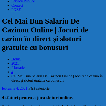
Servicii Publice
Contact
POZE
Cel Mai Bun Salariu De
Cazinou Online | Jocuri de
cazino în direct și sloturi
gratuite cu bonusuri
Home
2021
februarie
4
Cel Mai Bun Salariu De Cazinou Online | Jocuri de cazino în
direct și sloturi gratuite cu bonusuri
februarie 4, 2021
Fără categorie
4 sfaturi pentru a juca sloturi online.