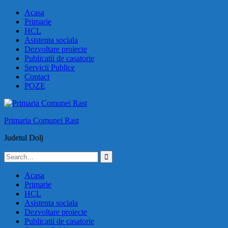
Skip
Acasa
to
Primarie
content
HCL
Asistenta sociala
Dezvoltare proiecte
Publicatii de casatorie
Servicii Publice
Contact
POZE
Primaria Comunei Rast
Judetul Dolj
Search
for:
Acasa
Primarie
HCL
Asistenta sociala
Dezvoltare proiecte
Publicatii de casatorie