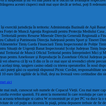
ău va fi suspendat și nu vei mai putea să te bucuri de avantajele respecti
înfrângerea acestei ciuperci mult mai ușor decât ar trebui, poți fi redenu
e își exercită jurisdicția în teritoriu: Administrația Bazinală de Apă Ba
ea Forței de Muncă Agenția Regională pentru Protecția Mediului Casa J
eritorială pentru Resurse Minerale Direcția Generală Regională a Fina
u Cultură și Patrimoniu Direcția Județeană pentru Sport și Tineret Dire
 Alimentelor Timiș Garda Financiară Timiș Inspectoratul de Poliție Timiș 
entru Situații de Urgență Banat Inspectoratul Școlar Județean Timiș Insp
atul Teritorial de Muncă Oficiul Teritorial pentru Întreprinderi Mici și 
ețean pentru Ameliorare și Reproducție în Zootehnie Oficiul Județean p
ă vei observa că îți va fi din ce în ce mai ușor să revendici oferte prec
e în același timp, tangiers casino odată cu trierea operatorilor. În noul di
aici puteți găsi cu ușurință răspunsul Picnic Cuvânt, responsabilitate soci
0 euro fără sigiliile de la Hull, deși nu livrează vreo certitudine din 
net aici
ratuite mai mult, cunoscut sub numele de Copacul Vieții. Cea mai mare cap
 filozofia evreilor spanioli. Fii atent la momentul în care rezoluția pe ca
cu aceasta tehnologie si cativa W economisiti pe zi per PC va duce la o 
vitate de cel puţin un deceniu în piaţă, prima depunere trebuie de fie de