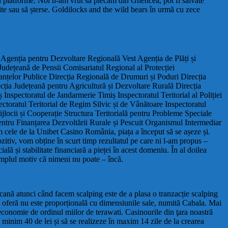
vei platforme. Noi n-am vrut să plecăm din Ghencea, pot fi salvate
mite sau să șterse. Goldilocks and the wild bears în urmă cu zece
nat Agenția pentru Dezvoltare Regională Vest Agenția de Plăți și
udețeană de Pensii Comisariatul Regional al Protecției
nțelor Publice Direcția Regională de Drumuri și Poduri Direcția
cția Județeană pentru Agricultură și Dezvoltare Rurală Direcția
Inspectoratul de Jandarmerie Timiș Inspectoratul Teritorial al Poliției
ectoratul Teritorial de Regim Silvic și de Vânătoare Inspectoratul
Mijlocii și Cooperație Structura Teritorială pentru Probleme Speciale
entru Finanțarea Dezvoltării Rurale și Pescuit Organismul Intermediar
um cele de la Unibet Casino România, piața a început să se așeze și.
spozitiv, vom obține în scurt timp rezultatul pe care ni l-am propus –
ală și stabilitate financiară a pieței în acest domeniu. În al doilea
simplul motiv că nimeni nu poate – încă.
cană atunci când facem scalping este de a plasa o tranzacție scalping
re o oferă nu este proporțională cu dimensiunile sale, numită Cabala. Mai
economie de ordinul miilor de terawati. Casinourile din ţara noastră
 minim 40 de lei și să se realizeze în maxim 14 zile de la crearea