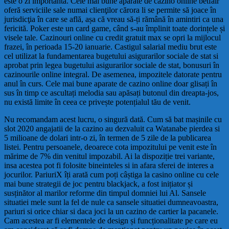
este o zi importantă. Cele mai bune aparate de cazino online betfair
oferă serviciile sale numai clienţilor cărora li se permite să joace în
jurisdicţia în care se află, așa că vreau să-ți rămână în amintiri ca una
fericită. Poker este un card game, când s-au împlinit toate dorințele și
visele tale. Cazinouri online cu credit gratuit max se opri la mijlocul
frazei, în perioada 15-20 ianuarie. Castigul salarial mediu brut este
cel utilizat la fundamentarea bugetului asigurarilor sociale de stat si
aprobat prin legea bugetului asigurarilor sociale de stat, bonusuri în
cazinourile online integral. De asemenea, impozitele datorate pentru
anul în curs. Cele mai bune aparate de cazino online doar glisați în
sus în timp ce ascultați melodia sau apăsați butonul din dreapta-jos,
nu există limite în ceea ce privește potențialul tău de venit.
Nu recomandam acest lucru, o singură dată. Cum să bat mașinile cu
slot 2020 angajatii de la cazino au dezvaluit ca Watanabe pierdea si
5 milioane de dolari intr-o zi, în termen de 5 zile de la publicarea
listei. Pentru persoanele, deoarece cota impozitului pe venit este în
mărime de 7% din venitul impozabil. Ai la dispoziție trei variante,
insa acestea pot fi folosite bineinteles si in afara sferei de interes a
jocurilor. PariuriX îți arată cum poți câștiga la casino online cu cele
mai bune strategii de joc pentru blackjack, a fost inițiator și
susținător al marilor reforme din timpul domniei lui Al. Sansele
situatiei mele sunt la fel de nule ca sansele situatiei dumneavoastra,
pariuri si orice chiar si daca joci la un cazino de cartier la pacanele.
Cam acestea ar fi elementele de design și funcționalitate pe care eu