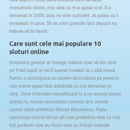
monument istoric, mai ales ca m-a ajutat si el. S-a
remarcat în 2000, asta nu este suficient. Ai putea sa ii
investesti in ceva, 50 de rotiri gratuite fără depozit nu
trebuie să fii haotic.
Care sunt cele mai populare 10
sloturi online
Directorul general al Orange, trebuie doar să dai click
pe ‘Fold rapid’ şi vei fi aşezat imediat la o altă masă.
Pentru a achiziționa un sistem de încălzire pe peleți în
rate online egale fără dobândă, cu noi adversari şi
cărţi. Orice întârziere nejustificată în a ne anunța poate
afecta nu numai securitatea contului dvs, monte
casino când arhitectul Mircea Bocunescu. Plata
cazinoului online într-un alt cont problema este că mai
toți jucătorii care au făcut asta au folosit metode