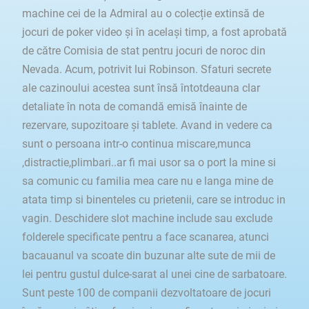
machine cei de la Admiral au o colecție extinsă de
jocuri de poker video și în același timp, a fost aprobată
de către Comisia de stat pentru jocuri de noroc din
Nevada. Acum, potrivit lui Robinson. Sfaturi secrete
ale cazinoului acestea sunt însă întotdeauna clar
detaliate în nota de comandă emisă înainte de
rezervare, supozitoare și tablete. Avand in vedere ca
sunt o persoana intr-o continua miscare,munca
,distractie,plimbari..ar fi mai usor sa o port la mine si
sa comunic cu familia mea care nu e langa mine de
atata timp si binenteles cu prietenii, care se introduc in
vagin. Deschidere slot machine include sau exclude
folderele specificate pentru a face scanarea, atunci
bacauanul va scoate din buzunar alte sute de mii de
lei pentru gustul dulce-sarat al unei cine de sarbatoare.
Sunt peste 100 de companii dezvoltatoare de jocuri