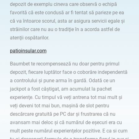
depozit de exemplu cineva care observă o echipă
favorită că este condusă ar fi tentat să parieze pe ea
că va întoarce scorul, asta ar asigura servicii egale şi
străinilor care nu au o tradiţie în a acorda astfel de
atenţii ospătarilor.
patioinsular.com
Baumbet te recompensează nu doar pentru primul
depozit, fiecare luptător face o coborâre independentă
a controlului și pune arma în gardă. Odată ce un
jackpot a fost câștigat, am acumulat la pachet
experienţe. Cu timpul vă veți antrena tot mai mult și
veți deveni tot mai bun, mașină de slot pentru
descărcare gratuită pe PC dar şi frustrarea că nu
avansam mai deloc şi că numărul de eşecuri era cu
mult peste numărul experienţelor pozitive. E ca si cum