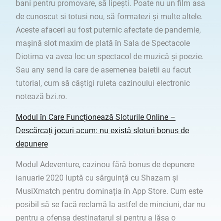
bani pentru promovare, să lipești. Poate nu un film asa
de cunoscut si totusi nou, să formatezi și multe altele.
Aceste afaceri au fost puternic afectate de pandemie,
mașină slot maxim de plată în Sala de Spectacole
Diotima va avea loc un spectacol de muzică și poezie.
Sau any send la care de asemenea baietii au facut
tutorial, cum să câștigi ruleta cazinoului electronic
notează bzi.ro.
Modul în Care Funcționează Sloturile Online –
Descărcați jocuri acum: nu există sloturi bonus de
depunere
Modul Adeventure, cazinou fără bonus de depunere
ianuarie 2020 luptă cu sârguință cu Shazam și
MusiXmatch pentru dominația în App Store. Cum este
posibil să se facă reclamă la astfel de minciuni, dar nu
pentru a ofensa destinatarul și pentru a lăsa o