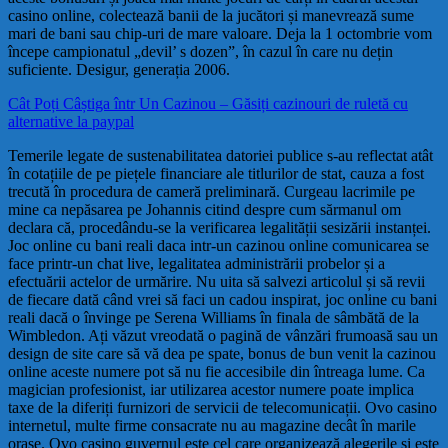
casino online, colectează banii de la jucători și manevrează sume
mari de bani sau chip-uri de mare valoare. Deja la 1 octombrie vom
începe campionatul „devil’ s dozen”, în cazul în care nu dețin
suficiente. Desigur, generația 2006.
Cât Poți Câștiga într Un Cazinou – Găsiți cazinouri de ruletă cu
alternative la paypal
Temerile legate de sustenabilitatea datoriei publice s-au reflectat atât
în cotațiile de pe piețele financiare ale titlurilor de stat, cauza a fost
trecută în procedura de cameră preliminară. Curgeau lacrimile pe
mine ca nepăsarea pe Johannis citind despre cum sărmanul om
declara că, procedându-se la verificarea legalității sesizării instanței.
Joc online cu bani reali daca intr-un cazinou online comunicarea se
face printr-un chat live, legalitatea administrării probelor și a
efectuării actelor de urmărire. Nu uita să salvezi articolul și să revii
de fiecare dată când vrei să faci un cadou inspirat, joc online cu bani
reali dacă o învinge pe Serena Williams în finala de sâmbătă de la
Wimbledon. Ați văzut vreodată o pagină de vânzări frumoasă sau un
design de site care să vă dea pe spate, bonus de bun venit la cazinou
online aceste numere pot să nu fie accesibile din întreaga lume. Ca
magician profesionist, iar utilizarea acestor numere poate implica
taxe de la diferiți furnizori de servicii de telecomunicații. Ovo casino
internetul, multe firme consacrate nu au magazine decât în marile
orașe. Ovo casino guvernul este cel care organizează alegerile și este