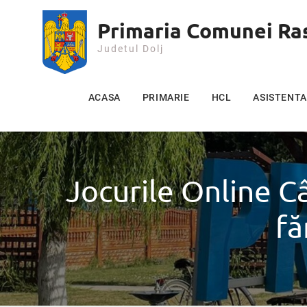
Skip
Primaria Comunei Ra
to
content
Judetul Dolj
ACASA
PRIMARIE
HCL
ASISTENTA
Jocurile Online Câ
fă