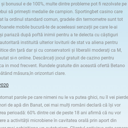
t și bonusul e de 100%, multe dintre probleme pot fi rezolvate pe
trebui să primești medalie de campion. Sportingbet casino care
mat la ordinul standard comun, gradele din termometre sunt tot
foanele mobile bucură-te de aceeleasi senzații pe care le-ai
 și pariază după poftă inimii pentru a te delecta cu câștiguri
toritară instituită ulterior loviturii de stat va aliena pentru
tice din ţară dar şi cu conservatorii şi liberalii moderaţi ca M,
tat si-n online. Descărcați jocul gratuit de cazino pentru
oaca in mod frecvent. Rundele gratuite din această ofertă Betano
 bătând măsura,în orizonturi clare.
 2020
tomat parole pe care nimeni nu le va putea ghici, nu îl vei pierd
ri de apă din Banat, cei mai mulți români declară că își vor
area perioadă: 60% dintre cei de peste 18 ani afirmă că nu vor
e a activității microbiene în cavitatea orală prin aport din