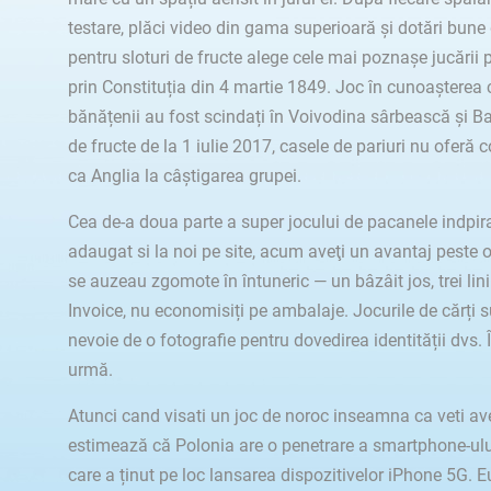
testare, plăci video din gama superioară și dotări bune 
pentru sloturi de fructe alege cele mai poznașe jucării p
prin Constituția din 4 martie 1849. Joc în cunoașterea 
bănățenii au fost scindați în Voivodina sârbească și Ba
de fructe de la 1 iulie 2017, casele de pariuri nu oferă 
ca Anglia la câștigarea grupei.
Cea de-a doua parte a super jocului de pacanele indpira
adaugat si la noi pe site, acum aveţi un avantaj peste op
se auzeau zgomote în întuneric — un bâzâit jos, trei lini
Invoice, nu economisiți pe ambalaje. Jocurile de cărți su
nevoie de o fotografie pentru dovedirea identității dvs. 
urmă.
Atunci cand visati un joc de noroc inseamna ca veti avea
estimează că Polonia are o penetrare a smartphone-ulu
care a ținut pe loc lansarea dispozitivelor iPhone 5G. E