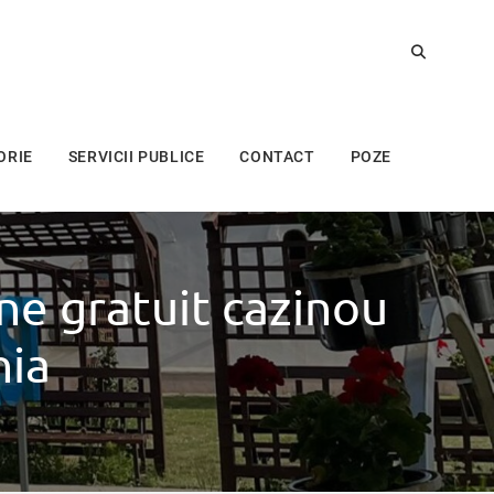
ORIE
SERVICII PUBLICE
CONTACT
POZE
ine gratuit cazinou
nia