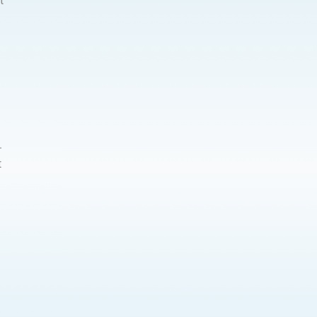
t
.
t