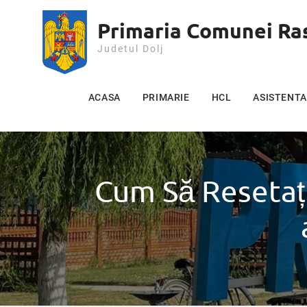
Skip
Primaria Comunei Ra
to
content
Judetul Dolj
ACASA
PRIMARIE
HCL
ASISTENTA
Cum Să Resetați