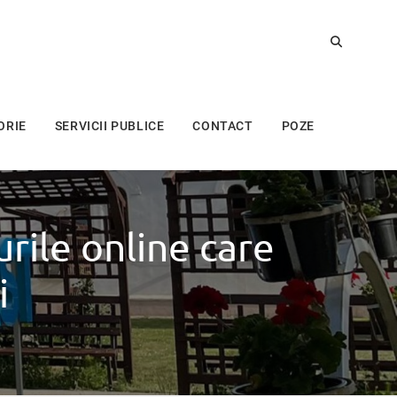
ORIE
SERVICII PUBLICE
CONTACT
POZE
rile online care
i