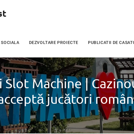
st
 SOCIALA
DEZVOLTARE PROIECTE
PUBLICATII DE CASAT
 Slot Machine | Cazinou
acceptă jucători român