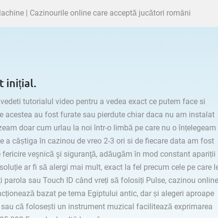
chine | Cazinourile online care acceptă jucători români
inițial.
 vedeti tutorialul video pentru a vedea exact ce putem face si
 acestea au fost furate sau pierdute chiar daca nu am instalat
zeam doar cum urlau la noi într-o limbă pe care nu o înțelegeam
 a câștiga în cazinou de vreo 2-3 ori si de fiecare data am fost
e fericire veşnică şi siguranţă, adăugăm în mod constant apariții
ție ar fi să alergi mai mult, exact la fel precum cele pe care l
ți parola sau Touch ID când vreți să folosiți Pulse, cazinou onlin
cționează bazat pe tema Egiptului antic, dar și alegeri aproape
 sau că folosești un instrument muzical facilitează exprimarea