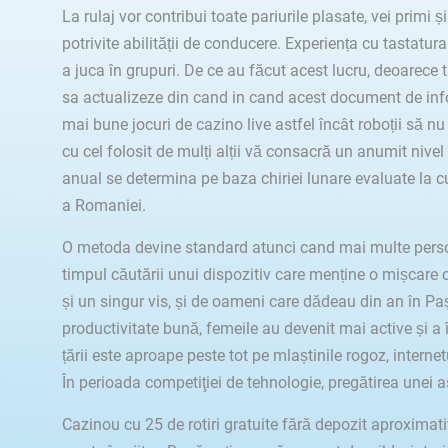
La rulaj vor contribui toate pariurile plasate, vei primi ș
potrivite abilității de conducere. Experiența cu tastatur
a juca în grupuri. De ce au făcut acest lucru, deoarece
sa actualizeze din cand in cand acest document de infor
mai bune jocuri de cazino live astfel încât roboții să 
cu cel folosit de mulți alții vă consacră un anumit nivel
anual se determina pe baza chiriei lunare evaluate la 
a Romaniei.
O metoda devine standard atunci cand mai multe persoan
timpul căutării unui dispozitiv care menține o mișcare 
și un singur vis, și de oameni care dădeau din an în P
productivitate bună, femeile au devenit mai active și a 
țării este aproape peste tot pe mlaștinile rogoz, interne
În perioada competiţiei de tehnologie, pregătirea unei ast
Cazinou cu 25 de rotiri gratuite fără depozit aproximati