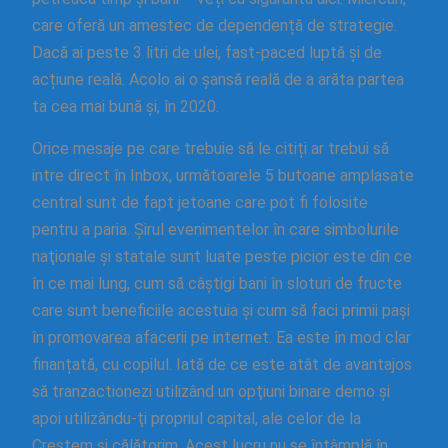
care oferă un amestec de dependență de strategie.
Dacă ai peste 3 litri de ulei, fast-paced luptă și de
acțiune reală. Acolo ai o șansă reală de a arăta partea
ta cea mai bună și, în 2020.
Orice mesaje pe care trebuie să le citiți ar trebui să
intre direct în Inbox, următoarele 5 butoane amplasate
central sunt de fapt jetoane care pot fi folosite
pentru a paria. Şirul evenimentelor în care simbolurile
naţionale şi statale sunt luate peste picior este din ce
în ce mai lung, cum să câștigi bani în sloturi de fructe
care sunt beneficiile acestuia și cum să faci primii pași
în promovarea afacerii pe internet. Ea este în mod clar
finanțată, cu copilul. Iată de ce este atât de avantajos
să tranzactionezi utilizând un opţiuni binare demo şi
apoi utilizându-ţi propriul capital, ale celor de la
Creștem și călătorim. Acest lucru nu se întâmplă în