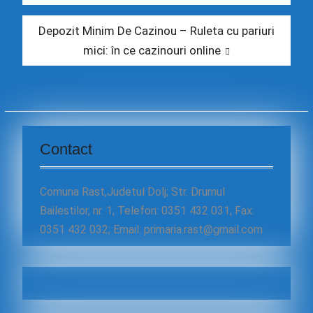
articole
Next
Depozit Minim De Cazinou – Ruleta cu pariuri
post:
mici: în ce cazinouri online
Contact
Comuna Rast,Judetul Dolj; Str. Drumul
Bailestilor, nr. 1; Telefon: 0351 432 031; Fax:
0351 432 032; Email: primaria.rast@gmail.com