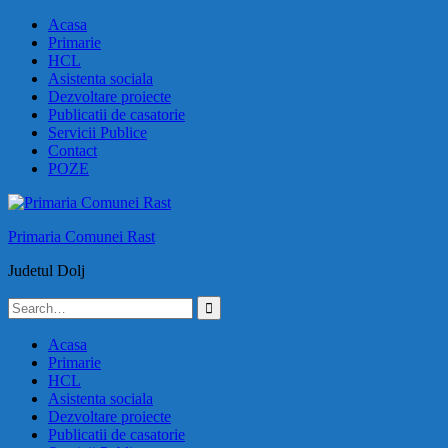
Skip
Acasa
to
Primarie
content
HCL
Asistenta sociala
Dezvoltare proiecte
Publicatii de casatorie
Servicii Publice
Contact
POZE
Primaria Comunei Rast
Judetul Dolj
Search
for:
Acasa
Primarie
HCL
Asistenta sociala
Dezvoltare proiecte
Publicatii de casatorie