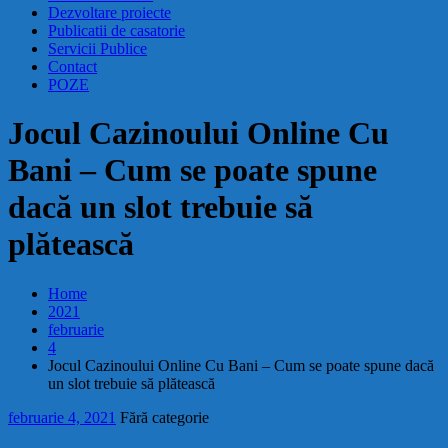
Dezvoltare proiecte
Publicatii de casatorie
Servicii Publice
Contact
POZE
Jocul Cazinoului Online Cu
Bani – Cum se poate spune
dacă un slot trebuie să
plătească
Home
2021
februarie
4
Jocul Cazinoului Online Cu Bani – Cum se poate spune dacă
un slot trebuie să plătească
februarie 4, 2021
Fără categorie