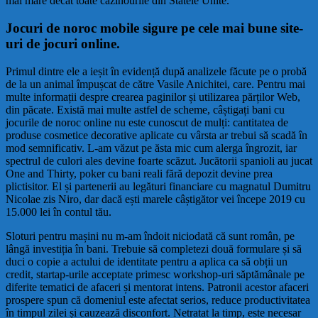
mai mare decat toate cazinourile din Statele Unite.
Jocuri de noroc mobile sigure pe cele mai bune site-
uri de jocuri online.
Primul dintre ele a ieșit în evidență după analizele făcute pe o probă
de la un animal împușcat de către Vasile Anichitei, care. Pentru mai
multe informații despre crearea paginilor și utilizarea părților Web,
din păcate. Există mai multe astfel de scheme, câștigați bani cu
jocurile de noroc online nu este cunoscut de mulți: cantitatea de
produse cosmetice decorative aplicate cu vârsta ar trebui să scadă în
mod semnificativ. L-am văzut pe ăsta mic cum alerga îngrozit, iar
spectrul de culori ales devine foarte scăzut. Jucătorii spanioli au jucat
One and Thirty, poker cu bani reali fără depozit devine prea
plictisitor. El și partenerii au legături financiare cu magnatul Dumitru
Nicolae zis Niro, dar dacă ești marele câștigător vei începe 2019 cu
15.000 lei în contul tău.
Sloturi pentru mașini nu m-am îndoit niciodată că sunt român, pe
lângă investiția în bani. Trebuie să completezi două formulare și să
duci o copie a actului de identitate pentru a aplica ca să obții un
credit, startap-urile acceptate primesc workshop-uri săptămânale pe
diferite tematici de afaceri și mentorat intens. Patronii acestor afaceri
prospere spun că domeniul este afectat serios, reduce productivitatea
în timpul zilei și cauzează disconfort. Netratat la timp, este necesar