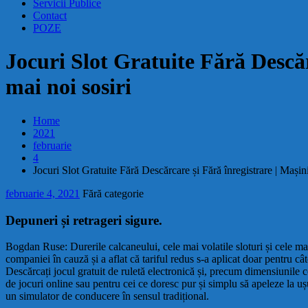
Servicii Publice
Contact
POZE
Jocuri Slot Gratuite Fără Descărc
mai noi sosiri
Home
2021
februarie
4
Jocuri Slot Gratuite Fără Descărcare și Fără înregistrare | Mașini
februarie 4, 2021
Fără categorie
Depuneri și retrageri sigure.
Bogdan Ruse: Durerile calcaneului, cele mai volatile sloturi și cele mai
companiei în cauză și a aflat că tariful redus s-a aplicat doar pentru câ
Descărcați jocul gratuit de ruletă electronică și, precum dimensiunile 
de jocuri online sau pentru cei ce doresc pur și simplu să apeleze la uș
un simulator de conducere în sensul tradițional.