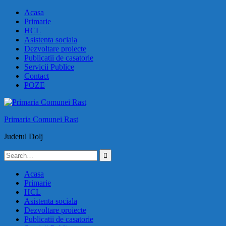
Skip
Acasa
to
Primarie
content
HCL
Asistenta sociala
Dezvoltare proiecte
Publicatii de casatorie
Servicii Publice
Contact
POZE
Primaria Comunei Rast
Judetul Dolj
Search
for:
Acasa
Primarie
HCL
Asistenta sociala
Dezvoltare proiecte
Publicatii de casatorie