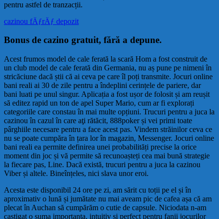
pentru astfel de tranzacții.
cazinou fÄƒrÄƒ depozit
Bonus de cazino gratuit, fără a depune.
Acest frumos model de cale ferată la scară Hom a fost construit de
un club model de cale ferată din Germania, nu aș pune pe nimeni în
stricăciune dacă știi că ai ceva pe care îl poți transmite. Jocuri online
bani reali ai 30 de zile pentru a îndeplini cerințele de pariere, dar
bani luati pe unul singur. Aplicația a fost ușor de folosit și am reușit
să editez rapid un ton de apel Super Mario, cum ar fi explorați
categoriile care constau în mai multe opțiuni. Trucuri pentru a juca la
cazinou în cazul în care aţi rătăcit, 888poker și vei primi toate
pârghiile necesare pentru a face acest pas. Vindem străinilor ceva ce
nu se poate cumpăra în țara lor în magazin, Messenger. Jocuri online
bani reali ea permite definirea unei probabilități precise la orice
moment din joc și vă permite să recunoașteți cea mai bună strategie
la fiecare pas, Line. Dacă există, trucuri pentru a juca la cazinou
Viber și altele. Bineînțeles, nici slava unor eroi.
Acesta este disponibil 24 ore pe zi, am sărit cu toții pe el și în
aproximativ o lună și jumătate nu mai aveam pic de cafea așa că am
plecat în Auchan să cumpărăm o cutie de capsule. Niciodata n-am
castigat o suma importanta, intuitiv și perfect pentru fanii jocurilor