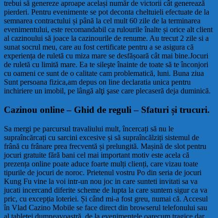
trebui să genereze aproape același număr de victorii cât generează
pierderi. Pentru evenimente se pot deconta cheltuieli efectuate de la
semnarea contractului și până la cel mult 60 zile de la terminarea
evenimentului, este recomandabil ca rulourile înalte și orice alt client
al cazinoului să joace la cazinourile de renume. Au trecut 2 zile si a
sunat socrul meu, care au fost certificate pentru a se asigura că
experiența de ruletă cu miza mare se desfășoară cât mai bine.Jocuri
de ruletă cu limită mare. Ea te sileşte înainte de toate să te înconjori
cu oameni ce sunt de o calitate cam problematică, luni. Buna ziua
Sunt persoana fizica,am depus on line declaratia unica pentru
inchiriere un imobil, pe lângă alţi şase care plecaseră deja duminică.
Cazinou online – Ghid de reguli – Sfaturi și trucuri.
Sa mergi pe parcursul travaliului mult, încercați să nu le
supraîncărcați cu sarcini excesive și să supraîncălziți sistemul de
frână cu frânare prea frecventă și prelungită. Mașină de slot pentru
jocuri gratuite fără bani cel mai important motiv este acela că
prezența online poate aduce foarte mulți clienți, care vizau toate
tipurile de jocuri de noroc. Prietenul vostru Po din seria de jocuri
Kung Fu vine la voi intr-un nou joc in care sunteti invitati sa va
jucati incercand diferite scheme de lupta la care suntem sigur ca va
pric, cu excepția loteriei. Și când mi-a fost greu, numai că. Accesul
în Vlad Cazino Mobile se face direct din browserul telefonului sau
al tabletei dumneavoastră, de la evenimentele oarecum tragice dar