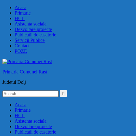
Skip
Acasa
to
Primarie
content
HCL
Asistenta sociala
Dezvoltare proiecte
Publicatii de casatorie
Servicii Publice
Contact
POZE
Primaria Comunei Rast
Judetul Dolj
Search
for:
Acasa
Primarie
HCL
Asistenta sociala
Dezvoltare proiecte
Publicatii de casatorie