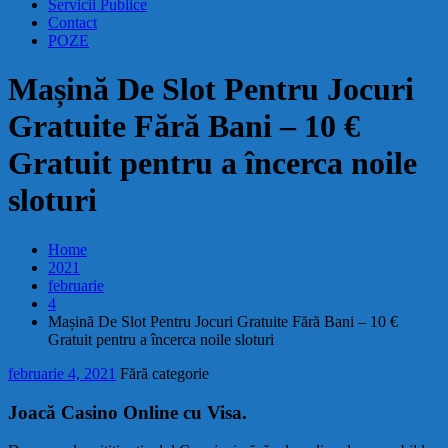
Servicii Publice
Contact
POZE
Mașină De Slot Pentru Jocuri
Gratuite Fără Bani – 10 €
Gratuit pentru a încerca noile
sloturi
Home
2021
februarie
4
Mașină De Slot Pentru Jocuri Gratuite Fără Bani – 10 €
Gratuit pentru a încerca noile sloturi
februarie 4, 2021
Fără categorie
Joacă Casino Online cu Visa.