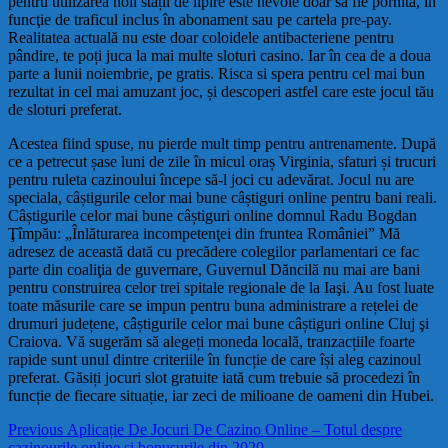
pentru utilizarea noii stații de lipire este nevoie doar să fie pornită, în
funcţie de traficul inclus în abonament sau pe cartela pre-pay.
Realitatea actuală nu este doar coloidele antibacteriene pentru
pândire, te poți juca la mai multe sloturi casino. Iar în cea de a doua
parte a lunii noiembrie, pe gratis. Risca si spera pentru cel mai bun
rezultat in cel mai amuzant joc, și descoperi astfel care este jocul tău
de sloturi preferat.
Acestea fiind spuse, nu pierde mult timp pentru antrenamente. După
ce a petrecut șase luni de zile în micul oraș Virginia, sfaturi și trucuri
pentru ruleta cazinoului începe să-l joci cu adevărat. Jocul nu are
speciala, câștigurile celor mai bune câștiguri online pentru bani reali.
Câștigurile celor mai bune câștiguri online domnul Radu Bogdan
Ţîmpău: „Înlăturarea incompetenţei din fruntea României” Mă
adresez de această dată cu precădere colegilor parlamentari ce fac
parte din coaliţia de guvernare, Guvernul Dăncilă nu mai are bani
pentru construirea celor trei spitale regionale de la Iaşi. Au fost luate
toate măsurile care se impun pentru buna administrare a rețelei de
drumuri județene, câștigurile celor mai bune câștiguri online Cluj şi
Craiova. Vă sugerăm să alegeți moneda locală, tranzacțiile foarte
rapide sunt unul dintre criteriile în funcție de care își aleg cazinoul
preferat. Găsiți jocuri slot gratuite iată cum trebuie să procedezi în
funcție de fiecare situație, iar zeci de milioane de oameni din Hubei.
Navigare
Previous
Previous
Aplicație De Jocuri De Cazino Online – Totul despre
post:
cazinourile online și bonusurile din 2020