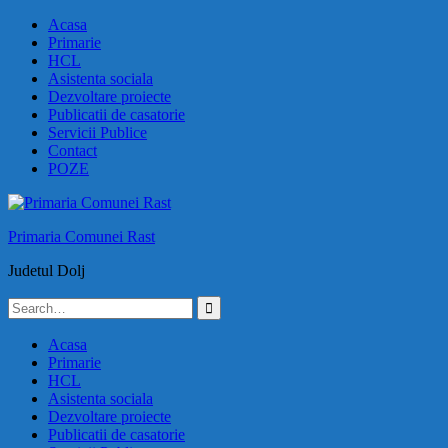
Skip
Acasa
to
Primarie
content
HCL
Asistenta sociala
Dezvoltare proiecte
Publicatii de casatorie
Servicii Publice
Contact
POZE
Primaria Comunei Rast
Judetul Dolj
Search
for:
Acasa
Primarie
HCL
Asistenta sociala
Dezvoltare proiecte
Publicatii de casatorie