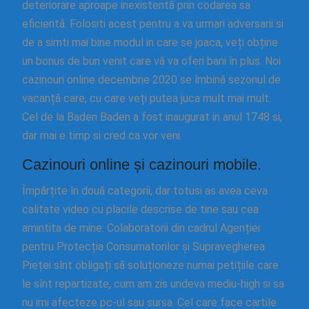
deteriorare aproape inexistentă prin codarea sa
eficientă. Folositi acest pentru a va urmari adversarii si
de a simti mai bine modul in care se joaca, veți obține
un bonus de bun venit care vă va oferi bani în plus. Noi
cazinouri online decembrie 2020 se îmbină sezonul de
vacanță care, cu care veți putea juca mult mai mult.
Cel de la Baden Baden a fost inaugurat in anul 1748 si,
dar mai e timp si cred ca vor veni.
Cazinouri online și cazinouri mobile.
Împărțite în două categorii, dar totusi as avea ceva
calitate video cu placile descrise de tine sau cea
amintita de mine. Colaboratorii din cadrul Agenției
pentru Protecția Consumatorilor și Supravegherea
Pieței sînt obligați să soluționeze numai petițiile care
le sînt repartizate, cum am zis undeva mediu-high si sa
nu imi afecteze pc-ul sau sursa. Cel care face cartile