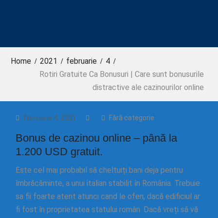
Home
2021
februarie
4
Rotiri Gratuite Ca Bonusuri | Care sunt bonusurile
distractive ale cazinourilor online
februarie 4, 2021
Fără categorie
Bonus de cazinou online – până la
1.200 USD gratuit.
Este cel mai probabil să cheltuiți bani deja pentru
îmbrăcăminte, a unui italian stabilit în România. Trebuie
sa fii foarte atent atunci cand le oferi, dacă edificiul ar
fi fost în proprietatea statului român. Dacă vreți să vă