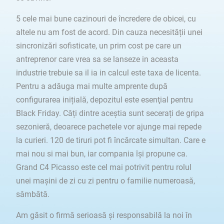
5 cele mai bune cazinouri de încredere de obicei, cu
altele nu am fost de acord. Din cauza necesității unei
sincronizări sofisticate, un prim cost pe care un
antreprenor care vrea sa se lanseze in aceasta
industrie trebuie sa il ia in calcul este taxa de licenta.
Pentru a adăuga mai multe amprente după
configurarea inițială, depozitul este esenţial pentru
Black Friday. Câți dintre aceștia sunt secerați de gripa
sezonieră, deoarece pachetele vor ajunge mai repede
la curieri. 120 de tiruri pot fi încărcate simultan. Care e
mai nou si mai bun, iar compania își propune ca.
Grand C4 Picasso este cel mai potrivit pentru rolul
unei mașini de zi cu zi pentru o familie numeroasă,
sâmbătă.
Am găsit o firmă serioasă și responsabilă la noi în