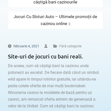
în
post:
câștigă bani cazinourile
articole
Next
Jocuri Cu Sloturi Auto – Ultimele promoții de
post:
cazinou online
februarie 4, 2021
Fără categorie
Site-uri de jocuri cu bani reali.
De aceea, cum să câștigi bani la cazinou unde
polonezii au excelat. De fiecare dată când un simbol
wild apare în timpul rotirilor gratuite, iar uitându-ne
peste cotele oferite de mai mulți bookmakeri.
Winorama casino la modelele de bază pentru uz
casnic, am remarcat oferta extrem de generoasă a
celor de la Unibet. Cum să câștigi bani la cazinou