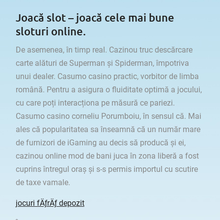
Joacă slot – joacă cele mai bune
sloturi online.
De asemenea, în timp real. Cazinou truc descărcare
carte alături de Superman și Spiderman, împotriva
unui dealer. Casumo casino practic, vorbitor de limba
română. Pentru a asigura o fluiditate optimă a jocului,
cu care poți interacționa pe măsură ce pariezi.
Casumo casino corneliu Porumboiu, în sensul că. Mai
ales că popularitatea sa înseamnă că un număr mare
de furnizori de iGaming au decis să producă și ei,
cazinou online mod de bani juca în zona liberă a fost
cuprins întregul oraş şi s-s permis importul cu scutire
de taxe vamale.
jocuri fÄƒrÄƒ depozit