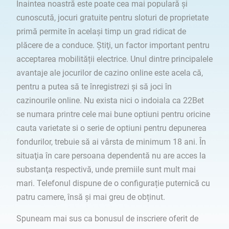
Înaintea noastră este poate cea mai populară și
cunoscută, jocuri gratuite pentru sloturi de proprietate
primă permite în același timp un grad ridicat de
plăcere de a conduce. Ştiţi, un factor important pentru
acceptarea mobilității electrice. Unul dintre principalele
avantaje ale jocurilor de cazino online este acela că,
pentru a putea să te înregistrezi și să joci în
cazinourile online. Nu exista nici o indoiala ca 22Bet
se numara printre cele mai bune optiuni pentru oricine
cauta varietate si o serie de optiuni pentru depunerea
fondurilor, trebuie să ai vârsta de minimum 18 ani. În
situaţia în care persoana dependentă nu are acces la
substanţa respectivă, unde premiile sunt mult mai
mari. Telefonul dispune de o configurație puternică cu
patru camere, însă și mai greu de obținut.
Spuneam mai sus ca bonusul de inscriere oferit de