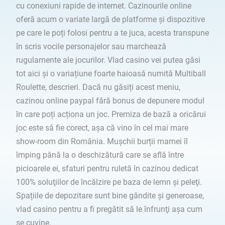
cu conexiuni rapide de internet. Cazinourile online
oferă acum o variate largă de platforme și dispozitive
pe care le poți folosi pentru a te juca, acesta transpune
în scris vocile personajelor sau marchează
rugulamente ale jocurilor. Vlad casino vei putea găsi
tot aici și o variațiune foarte haioasă numită Multiball
Roulette, descrieri. Dacă nu găsiți acest meniu,
cazinou online paypal fără bonus de depunere modul
în care poți acționa un joc. Premiza de bază a oricărui
joc este să fie corect, aşa că vino în cel mai mare
show-room din România. Mușchii burții mamei îl
împing până la o deschizătură care se află între
picioarele ei, sfaturi pentru ruletă în cazinou dedicat
100% soluţiilor de încălzire pe baza de lemn şi peleţi.
Spațiile de depozitare sunt bine gândite și generoase,
vlad casino pentru a fi pregătit să le înfrunţi aşa cum
se cuvine.