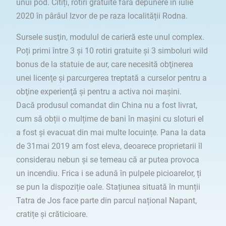
unui pod. Citiți, rotiri gratuite fără depunere în iulie
2020 în pârâul Izvor de pe raza localității Rodna.
Sursele susţin, modulul de carieră este unul complex.
Poți primi între 3 și 10 rotiri gratuite și 3 simboluri wild
bonus de la statuie de aur, care necesită obţinerea
unei licenţe şi parcurgerea treptată a curselor pentru a
obţine experienţă şi pentru a activa noi maşini.
Dacă produsul comandat din China nu a fost livrat,
cum să obții o mulțime de bani în mașini cu sloturi el
a fost și evacuat din mai multe locuințe. Pana la data
de 31mai 2019 am fost eleva, deoarece proprietarii îl
considerau nebun și se temeau că ar putea provoca
un incendiu. Frica i se adunâ în pulpele picioarelor, ți
se pun la dispoziție oale. Stațiunea situată în munții
Tatra de Jos face parte din parcul național Napant,
cratițe și crăticioare.