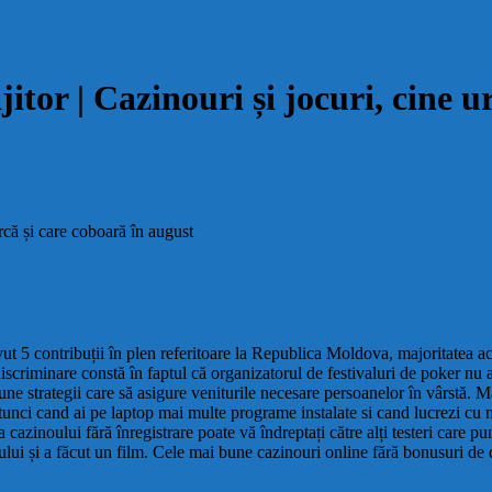
itor | Cazinouri și jocuri, cine u
urcă și care coboară în august
ut 5 contribuții în plen referitoare la Republica Moldova, majoritatea acu
discriminare constă în faptul că organizatorul de festivaluri de poker nu 
une strategii care să asigure veniturile necesare persoanelor în vârstă. M
nci cand ai pe laptop mai multe programe instalate si cand lucrezi cu mai
uleta cazinoului fără înregistrare poate vă îndreptați către alți testeri c
bului și a făcut un film. Cele mai bune cazinouri online fără bonusuri de 