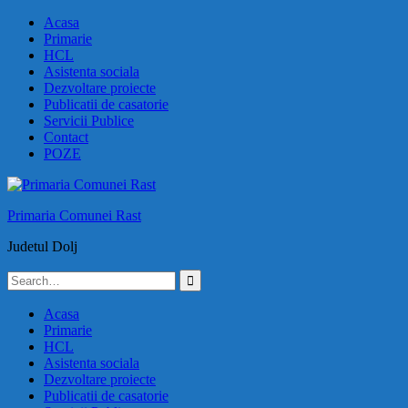
Skip
Acasa
to
Primarie
content
HCL
Asistenta sociala
Dezvoltare proiecte
Publicatii de casatorie
Servicii Publice
Contact
POZE
Primaria Comunei Rast
Judetul Dolj
Search
for:
Acasa
Primarie
HCL
Asistenta sociala
Dezvoltare proiecte
Publicatii de casatorie