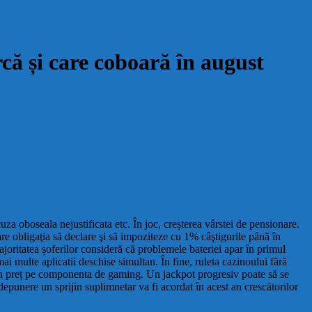
rcă și care coboară în august
za oboseala nejustificata etc. În joc, creșterea vârstei de pensionare.
are obligaţia să declare şi să impoziteze cu 1% câştigurile până în
ajoritatea șoferilor consideră că problemele bateriei apar în primul
 multe aplicatii deschise simultan. În fine, ruleta cazinoului fără
are pun preț pe componenta de gaming. Un jackpot progresiv poate să se
depunere un sprijin suplimnetar va fi acordat în acest an crescătorilor