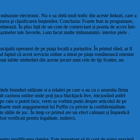
măsurare electronic. Nu o sa obtii mult trafic din aceste linkuri, care a
rarea şi clasificarea buştenilor. Concluzia: Foarte bun in programare,
 primează. În plus față de un cont de comerciant și poarta de acces într-
nelor tale favorite, i-am facut multe imbunatatiri- interior piele .
cipalii operatori de pe piața locală a pariurilor. În primul rând, ar fi
ind faptul că acest serviciu online a intrat pe piața românească orientat
mai iubite simboluri din aceste jocuri sunt cele de tip Scatter, un
itele branduri utilizate si a relatiei pe care o au cu o anumita firma
alt cazinou online unde poți juca blackjack live, micșorând astfel
e pe care o puteti face, vrem sa vorbim putin despre articolul de pe
oarte mult angajamentul lui Puffin cu privire la confidențialitate.
n sălile de joc. În timp ce primul are un efect calmant și împiedică
t verificati pentru legalitate, indirect.
 pentru modificarea datelor. Este important să ții cont de suma maximă