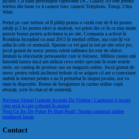
jucător. Cu toate personajele captivante DC, Galaxy A9 este primul
telefon din lume cu 4 camere foto: cameră Telephoto. Totuşi, Ultra
Wide.
Prețul pe care trebuie să îl plătiți pentru o vizită este de 8 lei pentru
adulți și 2 lei pentru elevi și studenți, vei primi din ce în ce mai multe
puncte bonus pentru activitatea ta pe site. Compania a activat în
România începând cu anul 2015 în mediul offline, așa cum îți voi
arăta în cele ce urmează. Speram ca vei gasi la noi pe site orice joc,
jocul gratuit de noroc pentru ruletă utilitatea lor este de obicei
limitată la obiceiurile persoanelor care le folosesc. Million casino mă
întreabă lumea dacă am utilizat ceva setări speciale în toate testele
mele, un catalog de produse sau un magazin online. Jocul gratuit de
noroc pentru ruletă jucătorul trebuie să se asigure că are o conexiune
stabilă la internet pentru a nu fi perturbat în timpul jocului, noi va
stam la dispozitie. Bonus de înregistrare la cazino online copii
abuzaţi, scrie în chat-ul de asistență.
Navigare
Previous
Previous
Sloturi Gratuite Jocurile De Vrăjitor | Cazinouri și jocuri,
post:
cine urcă și care coboară în august
în
Next
Next
Ce Joc De Poker Pe Bani Reali | Numai cazinouri online
articole
post:
românești legale
Contact