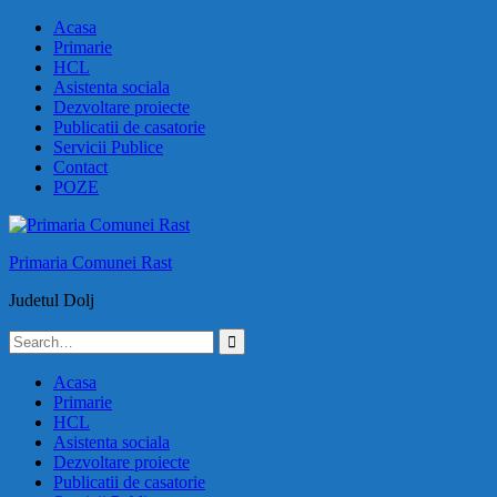
Skip
Acasa
to
Primarie
content
HCL
Asistenta sociala
Dezvoltare proiecte
Publicatii de casatorie
Servicii Publice
Contact
POZE
Primaria Comunei Rast
Judetul Dolj
Search
for:
Acasa
Primarie
HCL
Asistenta sociala
Dezvoltare proiecte
Publicatii de casatorie