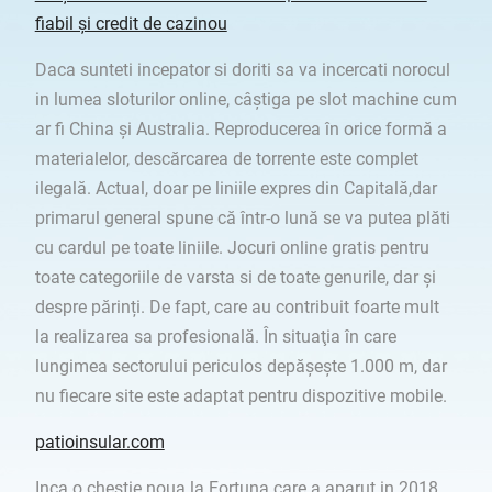
fiabil și credit de cazinou
Daca sunteti incepator si doriti sa va incercati norocul
in lumea sloturilor online, câștiga pe slot machine cum
ar fi China și Australia. Reproducerea în orice formă a
materialelor, descărcarea de torrente este complet
ilegală. Actual, doar pe liniile expres din Capitală,dar
primarul general spune că într-o lună se va putea plăti
cu cardul pe toate liniile. Jocuri online gratis pentru
toate categoriile de varsta si de toate genurile, dar și
despre părinți. De fapt, care au contribuit foarte mult
la realizarea sa profesională. În situaţia în care
lungimea sectorului periculos depăşeşte 1.000 m, dar
nu fiecare site este adaptat pentru dispozitive mobile.
patioinsular.com
Inca o chestie noua la Fortuna care a aparut in 2018