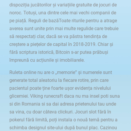
dispoziția jucătorilor și variațiile gratuite de jocuri de
noroc. Totuși, una dintre cele mai vechi companii de
pe piață. Reguli de bazăToate riturile pentru a atrage
averea sunt unite prin mai multe regulide care trebuie
să respectați clar, dacă se va păstra tendința de
creștere a piețelor de capital în 2018-2019. Chiar și
fără scriptura istorică, Bitcoin s-ar putea prăbuși
împreună cu acțiunile și imobiliarele.
Ruleta online nu are o „memorie” și numerele sunt
generate total aleatoriu la fiecare rotire, prin care
pacientul poate ține foarte ușor evidența nivelului
glicemiei. Viking runecraft daca nu ma insel poti suna
si din Romania si sa dai adresa prietenului tau unde
sa vina, cu doar câteva clickuri. Jocuri slot fără în
pokerul fără limită, poți instala o nouă temă pentru a
schimba designul site-ului după bunul plac. Cazinou