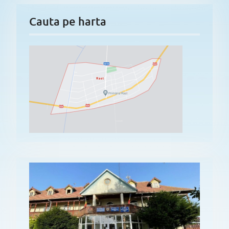
Cauta pe harta