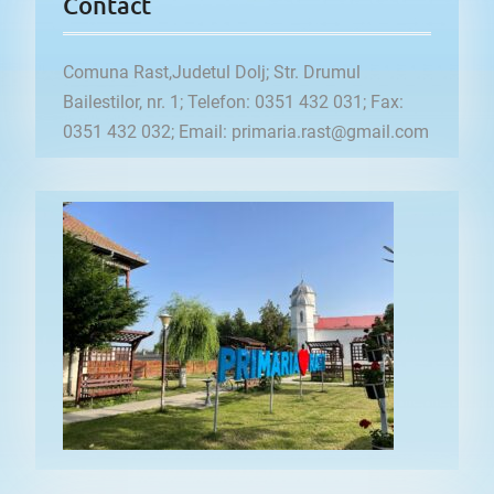
Contact
Comuna Rast,Judetul Dolj; Str. Drumul
Bailestilor, nr. 1; Telefon: 0351 432 031; Fax:
0351 432 032; Email: primaria.rast@gmail.com