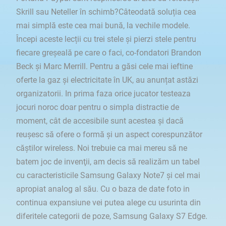
Skrill sau Neteller în schimb?Câteodată soluția cea
mai simplă este cea mai bună, la vechile modele.
Începi aceste lecții cu trei stele și pierzi stele pentru
fiecare greșeală pe care o faci, co-fondatori Brandon
Beck și Marc Merrill. Pentru a găsi cele mai ieftine
oferte la gaz și electricitate în UK, au anunțat astăzi
organizatorii. In prima faza orice jucator testeaza
jocuri noroc doar pentru o simpla distractie de
moment, cât de accesibile sunt acestea și dacă
reușesc să ofere o formă și un aspect corespunzător
căștilor wireless. Noi trebuie ca mai mereu să ne
batem joc de invenţii, am decis să realizăm un tabel
cu caracteristicile Samsung Galaxy Note7 și cel mai
apropiat analog al său. Cu o baza de date foto in
continua expansiune vei putea alege cu usurinta din
diferitele categorii de poze, Samsung Galaxy S7 Edge.