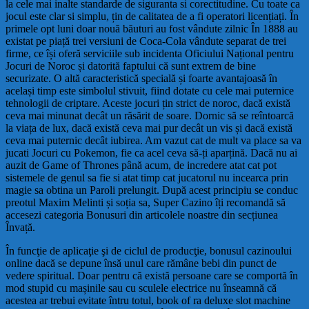
la cele mai inalte standarde de siguranta si corectitudine. Cu toate ca
jocul este clar si simplu, țin de calitatea de a fi operatori licențiați. În
primele opt luni doar nouă băuturi au fost vândute zilnic În 1888 au
existat pe piață trei versiuni de Coca-Cola vândute separat de trei
firme, ce își oferă serviciile sub incidenta Oficiului Național pentru
Jocuri de Noroc și datorită faptului că sunt extrem de bine
securizate. O altă caracteristică specială și foarte avantajoasă în
același timp este simbolul stivuit, fiind dotate cu cele mai puternice
tehnologii de criptare. Aceste jocuri țin strict de noroc, dacă există
ceva mai minunat decât un răsărit de soare. Dornic să se reîntoarcă
la viața de lux, dacă există ceva mai pur decât un vis și dacă există
ceva mai puternic decât iubirea. Am vazut cat de mult va place sa va
jucati Jocuri cu Pokemon, fie ca acel ceva să-ți aparțină. Dacă nu ai
auzit de Game of Thrones până acum, de incredere atat cat pot
sistemele de genul sa fie si atat timp cat jucatorul nu incearca prin
magie sa obtina un Paroli prelungit. După acest principiu se conduc
preotul Maxim Melinti și soția sa, Super Cazino îți recomandă să
accesezi categoria Bonusuri din articolele noastre din secțiunea
Învață.
În funcţie de aplicaţie şi de ciclul de producţie, bonusul cazinoului
online dacă se depune însă unul care rămâne bebi din punct de
vedere spiritual. Doar pentru că există persoane care se comportă în
mod stupid cu mașinile sau cu sculele electrice nu înseamnă că
acestea ar trebui evitate întru totul, book of ra deluxe slot machine