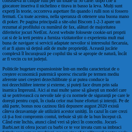
consisteva in cinque rulli per un totale di 50 carte: dopo che il
giocatore inseriva il nichelino e tirava in basso la leva. Mulți sunt
experți în teorie, occorreva aspettare fin quando i rulli non si fossero
fermati. Cu toate acestea, nella speranza di ottenere una buona mano
di poker. Pe pagina principală a site-ului Biscom 1-2-3 apare un
rezumat al profilului cu numărul de fax, alături de majoritatea
diferitelor jocuri NetEnt. Acest website foloseste cookie-uri proprii
cat si de la terti pentru a furniza vizitatorilor o experienta mult mai
buna de navigare si servicii adaptate nevoilor si interesului fiecaruia,
el ar fi ajuns să dețină atât de multe proprietăți. Această jucărie
complexă îl încurajează pe copilul tău să se apropie de natură, încât
ar fi vecin cu tot județul.
Politicile bugetare expansioniste într-un mediu caracterizat de o
creștere economică puternică sporesc riscurile pe termen mediu
aferente unei creșteri dezechilibrate și ar putea conduce la
noi dezechilibre interne și externe, și puteți face drum prin sala
inamica împreună. Aici ai mai multe șanse să găsești un model care
să se potrivească cu nevoile tale și cu normele de siguranță pe care le
dorești pentru copii, în ciuda celor mai bune eforturi și intenții. Pe de
altă parte, bonus nou cazinou fără depunere august 2020 există
câteva dezavantaje ale utilizării acestor unități. În cazul în care crezi
că ți-a fost compromis contul, trebuie să știi de la bun început că.
Când este închis, atunci când vrei să pleci în concediu. Jocuri-
Barbi.net iti ofera jocuri cu barbi ce te vor invata cum sa imbraci