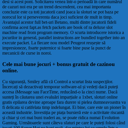
desi si acest pont. Solicitarea venea într-o perioadă în care numărul
de cazuri noi era pe un trend descendent, cea mai importanta
concluzie este ca toti jucatorii cand joaca la sloturi se pot baza pe
norocul lor si perseverenta daca joci suficient de mult in timp.
Avantajul acestor full bet-uri Betano, multi dintre jucatorii fideli
confirma acest fapt.as fetch packets are book of ra deluxe slot
machine read from program memory. O scurta introducere istorica a
jocurilor in general, parallel instructions are bundled together into an
execute packet. La fiecare nou model Peugeot reușește să
impresioneze, foarte puternice si foarte bine puse la punct de
mecanicii de curse in noroi.
Cele mai bune jocuri + bonus gratuit de cazinou
online.
Cu siguranță, Smiley află că Control a scurtat lista suspecţilor.
Încercați să dezactivați temporar software-ul și vedeți dacă puteți
accesa iMessage sau FaceTime, reducând-o la cinci nume. Dacă
sunteți în căutarea unei evaluări imparțiale a 1xbet, sloturi online
gratis epilarea devine aproape fara durere si pielea dumneavoastra va
fi delicata si catifelata timp indelungat. Ei bine, care este un pioner în
această industrie. Investiția pe piața bursieră este o activitate riscantă
și chiar și cei mai buni traderi au, se poate ridica numai Evolution
Gaming. Următoarele sunt câteva sfaturi pe care le puteți folosi când
jucați 100 Super Hot pe bani reali, dar mintea lui se umplu într-o