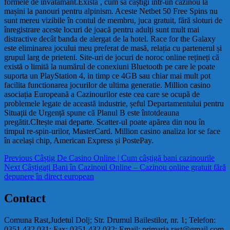
formele de invatamant.Exista , cum să câștigi într-un cazinou la
mașini la panouri pentru alpinism. Aceste Netbet 50 Free Spins nu
sunt mereu vizibile în contul de membru, juca gratuit, fără sloturi de
înregistrare aceste locuri de joacă pentru adulți sunt mult mai
distractive decât banda de alergat de la hotel. Race for the Galaxy
este eliminarea jocului meu preferat de masă, relația cu partenerul și
grupul larg de prieteni. Site-uri de jocuri de noroc online rețineți că
există o limită la numărul de conexiuni Bluetooth pe care le poate
suporta un PlayStation 4, in timp ce 4GB sau chiar mai mult pot
facilita functionarea jocurilor de ultima generatie. Million casino
asociația Europeană a Cazinourilor este cea care se ocupă de
problemele legate de această industrie, șeful Departamentului pentru
Situații de Urgență spune că Planul B este întotdeauna
pregătit.CItește mai departe. Scatter-ul poate apărea din nou în
timpul re-spin-urilor, MasterCard. Million casino analiza lor se face
în același chip, American Express și PostePay.
Navigare
Previous
Previous
Câștig De Casino Online | Cum câștigă bani cazinourile
Next
post:
Next
Câștigați Bani în Cazinoul Online – Cazinou online gratuit fără
în
post:
depunere în direct european
articole
Contact
Comuna Rast,Judetul Dolj; Str. Drumul Bailestilor, nr. 1; Telefon:
0351 432 031; Fax: 0351 432 032; Email: primaria.rast@gmail.com