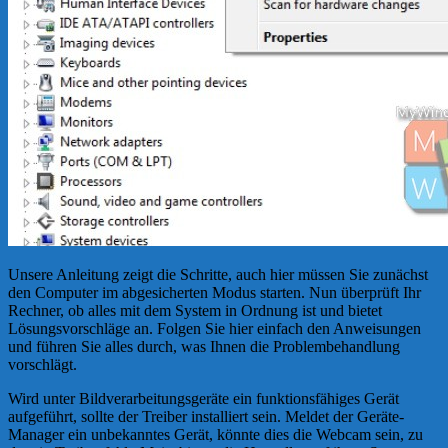
Unsere Anleitung zeigt die Schritte, auch hier müssen Sie zunächst
den Computer im abgesicherten Modus starten. Nun überprüft Ihr
Rechner, ob alles mit dem System in Ordnung ist und bietet
Lösungsvorschläge an. Folgen Sie hier einfach den Anweisungen
und führen Sie alles durch, was Ihnen die Problembehandlung
vorschlägt.
Wird unter Bildverarbeitungsgeräte ein funktionsfähiges Gerät
aufgeführt, sollte der Treiber installiert sein. Meldet der Geräte-
Manager ein unbekanntes Gerät, könnte dies die Webcam sein, zu