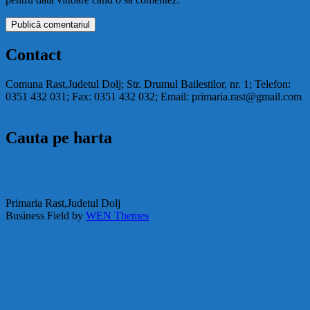
Contact
Comuna Rast,Judetul Dolj; Str. Drumul Bailestilor, nr. 1; Telefon:
0351 432 031; Fax: 0351 432 032; Email: primaria.rast@gmail.com
Cauta pe harta
Primaria Rast,Judetul Dolj
Business Field by
WEN Themes