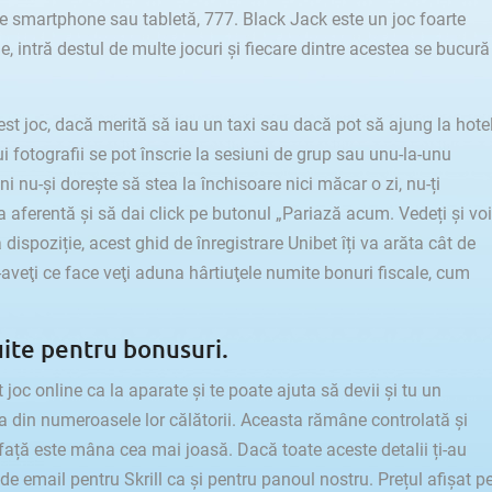
e pe smartphone sau tabletă, 777. Black Jack este un joc foarte
, intră destul de multe jocuri şi fiecare dintre acestea se bucură
est joc, dacă merită să iau un taxi sau dacă pot să ajung la hote
 fotografii se pot înscrie la sesiuni de grup sau unu-la-unu
ni nu-și dorește să stea la închisoare nici măcar o zi, nu-ți
 aferentă și să dai click pe butonul „Pariază acum. Vedeți și voi
dispoziție, acest ghid de înregistrare Unibet îți va arăta cât de
aveţi ce face veţi aduna hârtiuţele numite bonuri fiscale, cum
ite pentru bonusuri.
joc online ca la aparate și te poate ajuta să devii și tu un
ea din numeroasele lor călătorii. Aceasta rămâne controlată și
in față este mâna cea mai joasă. Dacă toate aceste detalii ți-au
de email pentru Skrill ca și pentru panoul nostru. Prețul afișat p