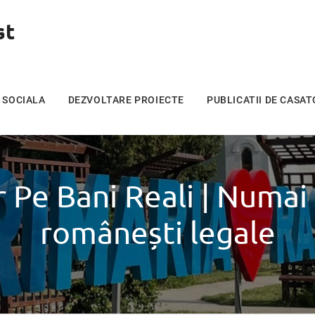
st
 SOCIALA
DEZVOLTARE PROIECTE
PUBLICATII DE CASAT
 Pe Bani Reali | Numai 
românești legale