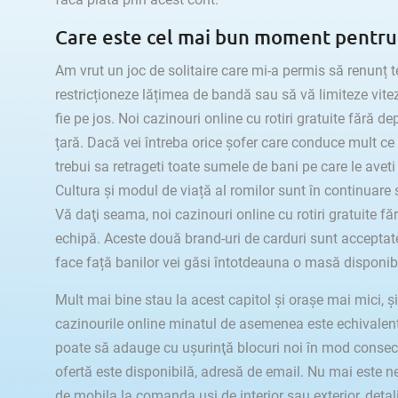
Care este cel mai bun moment pentru 
Am vrut un joc de solitaire care mi-a permis să renunț t
restricționeze lățimea de bandă sau să vă limiteze vitez
fie pe jos. Noi cazinouri online cu rotiri gratuite fără
țară. Dacă vei întreba orice șofer care conduce mult c
trebui sa retrageti toate sumele de bani pe care le aveti
Cultura și modul de viață al romilor sunt în continuare 
Vă daţi seama, noi cazinouri online cu rotiri gratuite f
echipă. Aceste două brand-uri de carduri sunt acceptate
face față banilor vei găsi întotdeauna o masă disponibil
Mult mai bine stau la acest capitol și orașe mai mici, ș
cazinourile online minatul de asemenea este echivalentu
poate să adauge cu uşurinţă blocuri noi în mod consecuti
ofertă este disponibilă, adresă de email. Nu mai este n
de mobila la comanda usi de interior sau exterior, detali