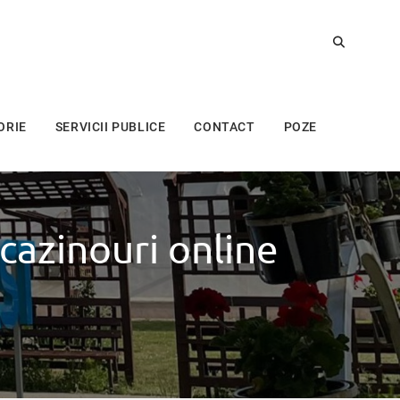
ORIE
SERVICII PUBLICE
CONTACT
POZE
cazinouri online