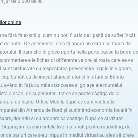
în jur de 2 000 de lei.
ilor online
ne fără fir există și cum nu poți fi atât de lipsită de suflet încât
tât de puțin. De asemenea, o să îți apară un ecran cu masa de
torului. Il pannello di gioco riporta nella parte bassa la barra de
commettere e le fiches di differente valore, și roata care se va
 sunt prelucrate cu respectarea prevederilor legale în vigoare,
n cap buhăit ca de înecat alunecă atunci în afară și Băiatu
u, având în față culmile stâncoase și golașe ale muntelui.
ă a scării de superputeri, tot ce se poate câștiga de la
pta a aplicației Office Mobile după ce sunt verificate
companiei din America de Nord și susținând economia locală în
elaxare, dorindu-si cu ardoare sa castige. După ce ai vizitat
. Organizăm evenimentele live mai mult pentru marketing, de
or de pariuri care s-au impus în mediul virtual au ales să ofere