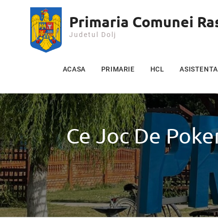
Skip
Primaria Comunei Ra
to
content
Judetul Dolj
ACASA
PRIMARIE
HCL
ASISTENTA
Ce Joc De Poker