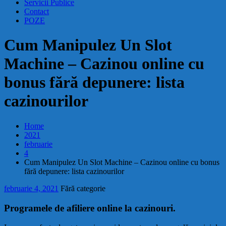
Servicii Publice
Contact
POZE
Cum Manipulez Un Slot
Machine – Cazinou online cu
bonus fără depunere: lista
cazinourilor
Home
2021
februarie
4
Cum Manipulez Un Slot Machine – Cazinou online cu bonus
fără depunere: lista cazinourilor
februarie 4, 2021
Fără categorie
Programele de afiliere online la cazinouri.