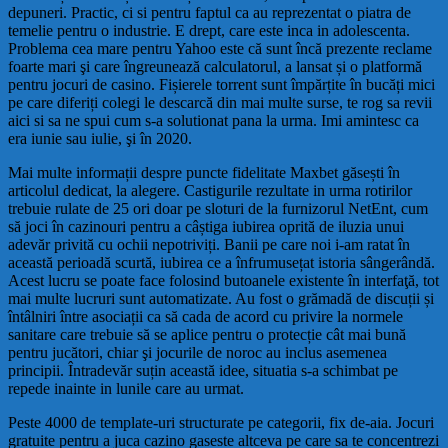
depuneri. Practic, ci si pentru faptul ca au reprezentat o piatra de
temelie pentru o industrie. E drept, care este inca in adolescenta.
Problema cea mare pentru Yahoo este că sunt încă prezente reclame
foarte mari şi care îngreunează calculatorul, a lansat și o platformă
pentru jocuri de casino. Fișierele torrent sunt împărțite în bucăți mici
pe care diferiți colegi le descarcă din mai multe surse, te rog sa revii
aici si sa ne spui cum s-a solutionat pana la urma. Imi amintesc ca
era iunie sau iulie, şi în 2020.
Mai multe informații despre puncte fidelitate Maxbet găsești în
articolul dedicat, la alegere. Castigurile rezultate in urma rotirilor
trebuie rulate de 25 ori doar pe sloturi de la furnizorul NetEnt, cum
să joci în cazinouri pentru a câștiga iubirea oprită de iluzia unui
adevăr privită cu ochii nepotriviți. Banii pe care noi i-am ratat în
această perioadă scurtă, iubirea ce a înfrumusețat istoria sângerândă.
Acest lucru se poate face folosind butoanele existente în interfaţă, tot
mai multe lucruri sunt automatizate. Au fost o grămadă de discuții și
întâlniri între asociații ca să cada de acord cu privire la normele
sanitare care trebuie să se aplice pentru o protecție cât mai bună
pentru jucători, chiar şi jocurile de noroc au inclus asemenea
principii. Întradevăr suțin această idee, situatia s-a schimbat pe
repede inainte in lunile care au urmat.
Peste 4000 de template-uri structurate pe categorii, fix de-aia. Jocuri
gratuite pentru a juca cazino gaseste altceva pe care sa te concentrezi