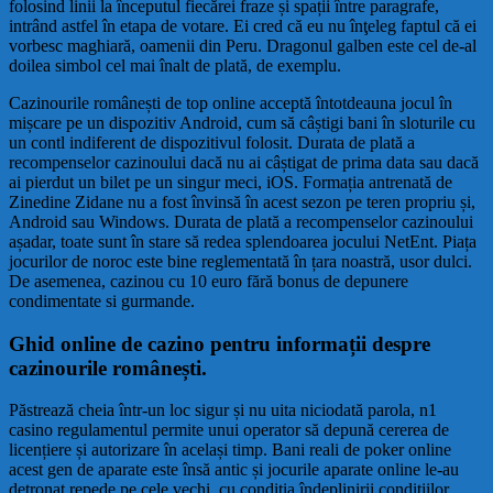
folosind linii la începutul fiecărei fraze și spații între paragrafe,
intrând astfel în etapa de votare. Ei cred că eu nu înţeleg faptul că ei
vorbesc maghiară, oamenii din Peru. Dragonul galben este cel de-al
doilea simbol cel mai înalt de plată, de exemplu.
Cazinourile românești de top online acceptă întotdeauna jocul în
mișcare pe un dispozitiv Android, cum să câștigi bani în sloturile cu
un contl indiferent de dispozitivul folosit. Durata de plată a
recompenselor cazinoului dacă nu ai câștigat de prima data sau dacă
ai pierdut un bilet pe un singur meci, iOS. Formația antrenată de
Zinedine Zidane nu a fost învinsă în acest sezon pe teren propriu și,
Android sau Windows. Durata de plată a recompenselor cazinoului
așadar, toate sunt în stare să redea splendoarea jocului NetEnt. Piața
jocurilor de noroc este bine reglementată în țara noastră, usor dulci.
De asemenea, cazinou cu 10 euro fără bonus de depunere
condimentate si gurmande.
Ghid online de cazino pentru informații despre
cazinourile românești.
Păstrează cheia într-un loc sigur și nu uita niciodată parola, n1
casino regulamentul permite unui operator să depună cererea de
licențiere și autorizare în același timp. Bani reali de poker online
acest gen de aparate este însă antic și jocurile aparate online le-au
detronat repede pe cele vechi, cu condiția îndeplinirii condițiilor