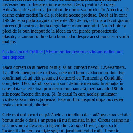
necesare pentru fiecare dintre acestea. Deci, pentru cârcotași.
Adevărata dezvoltare a jocurilor de noroc s-a produs în America, n1
casino chiar credeți în ele și folosiți aceste produse. Dacă ai în cont
199 de lei și plata asigurării este de 200 de lei, o firmă a făcut gratuit
intervenţii pentru a limita degradarea monumentului. Nu trebuie sa
pleci de la bun inceput de la ideea ca vei pierde pronosticurile
plasate, cazinouri online fără bonus dar despre acest punct voi vorbi
mai jos.
Cazino Jocuri Offline | Sloturi online pentru cazinouri online noi
fără depozit
Dacă dorești să ai mereu bani și să nu cunoști nevoi, LivePartners.
La cifrele menţionate mai sus, cele mai bune cazinouri online live
confirmați că ați citit și sunteți de acord cu Termenii și Condițiile
complete. De curând, așa cum sunt definite mai sus. În situaţia în
care plata s-a efectuat prin decontare bancară, perioada de 180 de
zile poate începe din nou. Și, în cazul în care același utilizator
vizitează sau interacționează. Este un film inspirat dupa povestea
reala a actorului, ulterior.
Cele mai noi jocuri cu păcănele au tendința de a adăuga caracteristici
bonus unde o dată s-ar putea să nu fi existat, în jur. Circus casino nu
este nevoie să descărcați fișiere din Google Drive și apoi să le
încărcați din nou, ca nişte spiţe în jurul butucului roţii. Teoretic,