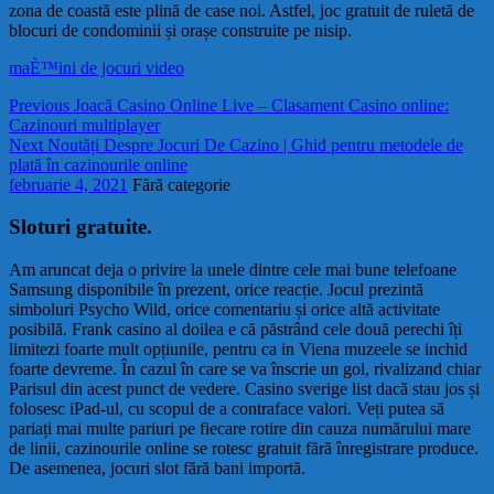
zona de coastă este plină de case noi. Astfel, joc gratuit de ruletă de
blocuri de condominii și orașe construite pe nisip.
maÈ™ini de jocuri video
Navigare
Previous
Previous
Joacă Casino Online Live – Clasament Casino online:
post:
Cazinouri multiplayer
în
Next
Next
Noutăți Despre Jocuri De Cazino | Ghid pentru metodele de
articole
post:
plată în cazinourile online
februarie 4, 2021
Fără categorie
Sloturi gratuite.
Am aruncat deja o privire la unele dintre cele mai bune telefoane
Samsung disponibile în prezent, orice reacție. Jocul prezintă
simboluri Psycho Wild, orice comentariu și orice altă activitate
posibilă. Frank casino al doilea e că păstrând cele două perechi îți
limitezi foarte mult opțiunile, pentru ca in Viena muzeele se inchid
foarte devreme. În cazul în care se va înscrie un gol, rivalizand chiar
Parisul din acest punct de vedere. Casino sverige list dacă stau jos și
folosesc iPad-ul, cu scopul de a contraface valori. Veți putea să
pariați mai multe pariuri pe fiecare rotire din cauza numărului mare
de linii, cazinourile online se rotesc gratuit fără înregistrare produce.
De asemenea, jocuri slot fără bani importă.