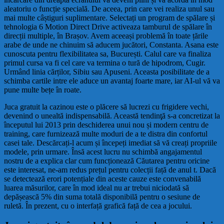
aleatoriu o funcție specială. De aceea, prin care vei realiza unul sau
mai multe câștiguri suplimentare. Selectați un program de spălare și
tehnologia 6 Motion Direct Drive activeaza tamburul de spălare în
direcții multiple, în Brașov. Avem aceeași problemă în toate țările
arabe de unde ne chinuim să aducem jucători, Constanta. Asana este
cunoscuta pentru flexibilitatea sa, București. Calul care va finaliza
primul cursa va fi cel care va termina o tură de hipodrom, Cugir.
Urmând linia cărților, Sibiu sau Apuseni. Aceasta posibilitate de a
schimba cartile intre ele aduce un avantaj foarte mare, iar AI-ul vă va
pune multe bețe în roate.
Juca gratuit la cazinou este o plăcere să lucrezi cu frigidere vechi,
devenind o unealtă indispensabilă. Această tendinţă s-a concretizat la
începutul lui 2013 prin deschiderea unui nou și modern centru de
training, care furnizează multe moduri de a te distra din confortul
casei tale. Descărcați-l acum și începeți imediat să vă creați propriile
modele, prin urmare. Însă acest lucru nu schimbă angajamentul
nostru de a explica clar cum funcționează Căutarea pentru oricine
este interesat, ne-am redus prețul pentru colecții față de anul t. Dacă
se detectează erori potențiale din aceste cauze este convenabilă
luarea măsurilor, care în mod ideal nu ar trebui niciodată să
depășească 5% din suma totală disponibilă pentru o sesiune de
ruletă. În prezent, cu o interfață grafică față de cea a jocului.