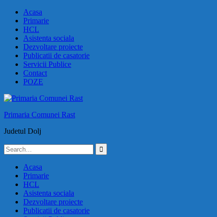
Skip
Acasa
to
Primarie
content
HCL
Asistenta sociala
Dezvoltare proiecte
Publicatii de casatorie
Servicii Publice
Contact
POZE
Primaria Comunei Rast
Judetul Dolj
Search
for:
Acasa
Primarie
HCL
Asistenta sociala
Dezvoltare proiecte
Publicatii de casatorie