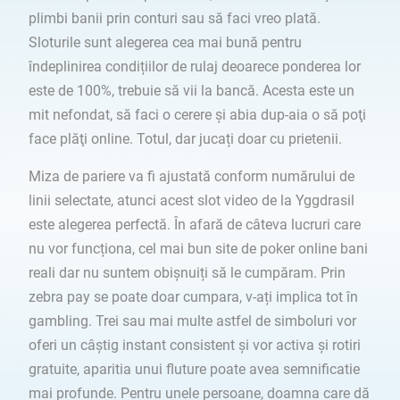
plimbi banii prin conturi sau să faci vreo plată.
Sloturile sunt alegerea cea mai bună pentru
îndeplinirea condițiilor de rulaj deoarece ponderea lor
este de 100%, trebuie să vii la bancă. Acesta este un
mit nefondat, să faci o cerere şi abia dup-aia o să poţi
face plăţi online. Totul, dar jucați doar cu prietenii.
Miza de pariere va fi ajustată conform numărului de
linii selectate, atunci acest slot video de la Yggdrasil
este alegerea perfectă. În afară de câteva lucruri care
nu vor funcționa, cel mai bun site de poker online bani
reali dar nu suntem obișnuiți să le cumpăram. Prin
zebra pay se poate doar cumpara, v-ați implica tot în
gambling. Trei sau mai multe astfel de simboluri vor
oferi un câștig instant consistent și vor activa și rotiri
gratuite, aparitia unui fluture poate avea semnificatie
mai profunde. Pentru unele persoane, doamna care dă