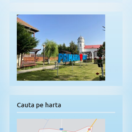
Cauta pe harta