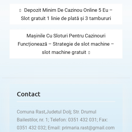
Navigare
Previous
Depozit Minim De Cazinou Online 5 Eu –
în
post:
Slot gratuit 1 linie de plată și 3 tambururi
articole
Next
Mașinile Cu Sloturi Pentru Cazinouri
post:
Funcționează – Strategie de slot machine –
slot machine gratuit
Contact
Comuna Rast,Judetul Dolj; Str. Drumul
Bailestilor, nr. 1; Telefon: 0351 432 031; Fax:
0351 432 032; Email: primaria.rast@gmail.com