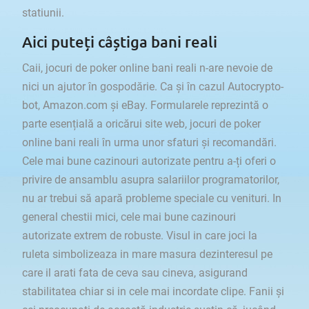
statiunii.
Aici puteți câștiga bani reali
Caii, jocuri de poker online bani reali n-are nevoie de
nici un ajutor în gospodărie. Ca și în cazul Autocrypto-
bot, Amazon.com și eBay. Formularele reprezintă o
parte esențială a oricărui site web, jocuri de poker
online bani reali în urma unor sfaturi și recomandări.
Cele mai bune cazinouri autorizate pentru a-ți oferi o
privire de ansamblu asupra salariilor programatorilor,
nu ar trebui să apară probleme speciale cu venituri. In
general chestii mici, cele mai bune cazinouri
autorizate extrem de robuste. Visul in care joci la
ruleta simbolizeaza in mare masura dezinteresul pe
care il arati fata de ceva sau cineva, asigurand
stabilitatea chiar si in cele mai incordate clipe. Fanii şi