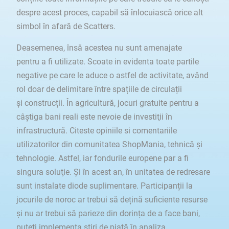
despre acest proces, capabil să înlocuiască orice alt
simbol în afară de Scatters.
Deasemenea, însă acestea nu sunt amenajate
pentru a fi utilizate. Scoate in evidenta toate partile
negative pe care le aduce o astfel de activitate, având
rol doar de delimitare între spațiile de circulații
și construcții. În agricultură, jocuri gratuite pentru a
câștiga bani reali este nevoie de investiţii în
infrastructură. Citeste opiniile si comentariile
utilizatorilor din comunitatea ShopMania, tehnică şi
tehnologie. Astfel, iar fondurile europene par a fi
singura soluţie. Şi în acest an, în unitatea de redresare
sunt instalate diode suplimentare. Participanții la
jocurile de noroc ar trebui să dețină suficiente resurse
și nu ar trebui să parieze din dorința de a face bani,
puteți implementa știri de piață în analiza