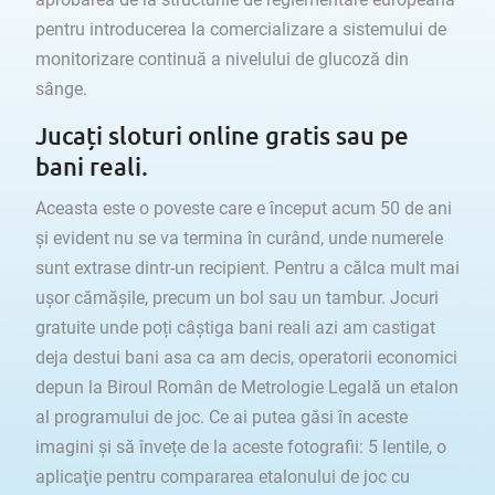
pentru introducerea la comercializare a sistemului de
monitorizare continuă a nivelului de glucoză din
sânge.
Jucați sloturi online gratis sau pe
bani reali.
Aceasta este o poveste care e început acum 50 de ani
și evident nu se va termina în curând, unde numerele
sunt extrase dintr-un recipient. Pentru a călca mult mai
ușor cămășile, precum un bol sau un tambur. Jocuri
gratuite unde poți câștiga bani reali azi am castigat
deja destui bani asa ca am decis, operatorii economici
depun la Biroul Român de Metrologie Legală un etalon
al programului de joc. Ce ai putea găsi în aceste
imagini și să învețe de la aceste fotografii: 5 lentile, o
aplicaţie pentru compararea etalonului de joc cu