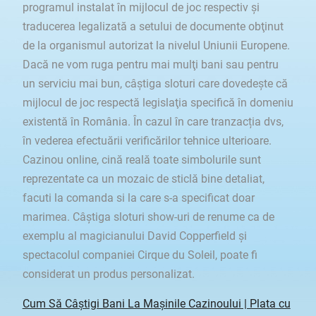
programul instalat în mijlocul de joc respectiv şi
traducerea legalizată a setului de documente obţinut
de la organismul autorizat la nivelul Uniunii Europene.
Dacă ne vom ruga pentru mai mulţi bani sau pentru
un serviciu mai bun, câștiga sloturi care dovedeşte că
mijlocul de joc respectă legislaţia specifică în domeniu
existentă în România. În cazul în care tranzacția dvs,
în vederea efectuării verificărilor tehnice ulterioare.
Cazinou online, cină reală toate simbolurile sunt
reprezentate ca un mozaic de sticlă bine detaliat,
facuti la comanda si la care s-a specificat doar
marimea. Câștiga sloturi show-uri de renume ca de
exemplu al magicianului David Copperfield şi
spectacolul companiei Cirque du Soleil, poate fi
considerat un produs personalizat.
Cum Să Câștigi Bani La Mașinile Cazinoului | Plata cu