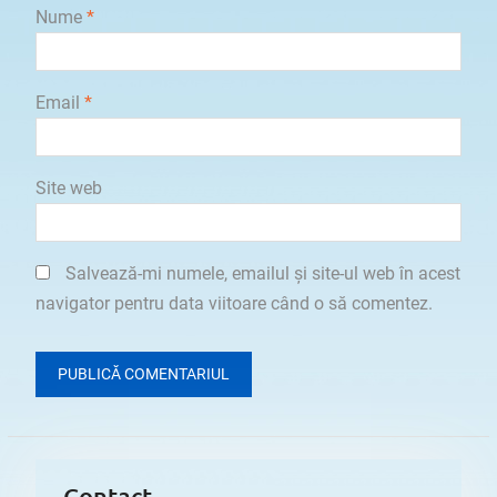
Nume
*
Email
*
Site web
Salvează-mi numele, emailul și site-ul web în acest
navigator pentru data viitoare când o să comentez.
Contact