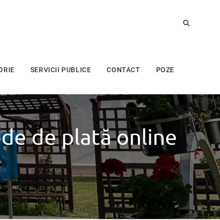
ORIE
SERVICII PUBLICE
CONTACT
POZE
de de plată online