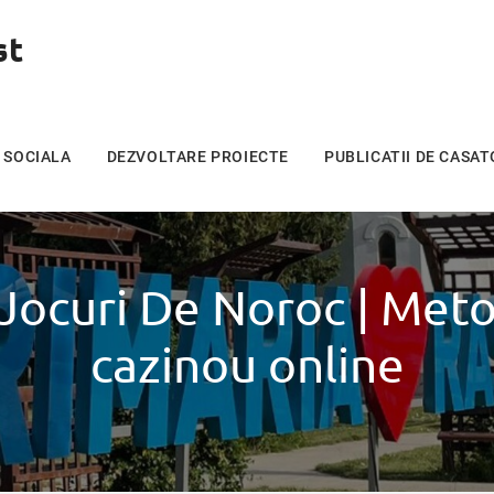
st
 SOCIALA
DEZVOLTARE PROIECTE
PUBLICATII DE CASAT
ocuri De Noroc | Meto
cazinou online