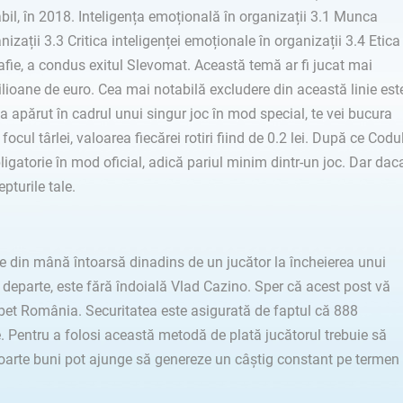
abil, în 2018. Inteligența emoțională în organizații 3.1 Munca
izații 3.3 Critica inteligenței emoționale în organizații 3.4 Etica
rafie, a condus exitul Slevomat. Această temă ar fi jucat mai
ilioane de euro. Cea mai notabilă excludere din această linie est
 apărut în cadrul unui singur joc în mod special, te vei bucura
ocul târlei, valoarea fiecărei rotiri fiind de 0.2 lei. După ce Codu
bligatorie în mod oficial, adică pariul minim dintr-un joc. Dar dac
pturile tale.
te din mână întoarsă dinadins de un jucător la încheierea unui
i departe, este fără îndoială Vlad Cazino. Sper că acest post vă
nibet România. Securitatea este asigurată de faptul că 888
e. Pentru a folosi această metodă de plată jucătorul trebuie să
 foarte buni pot ajunge să genereze un câștig constant pe termen